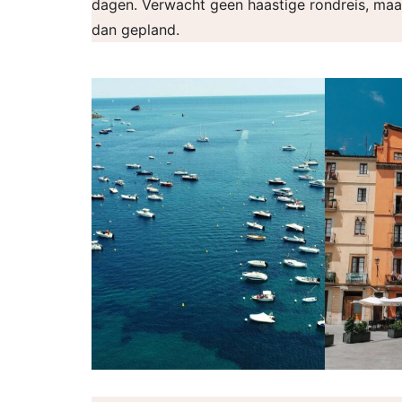
dagen. Verwacht geen haastige rondreis, maar 
dan gepland.