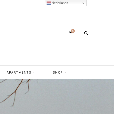
Nederlands
0
APARTMENTS
SHOP