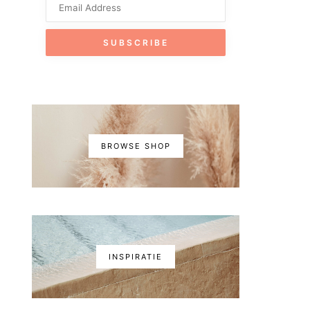
BROWSE SHOP
INSPIRATIE