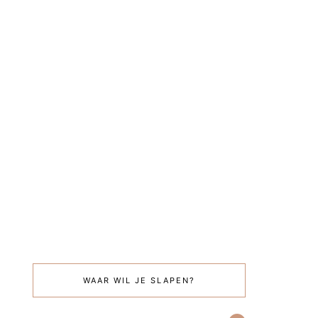
WAAR WIL JE SLAPEN?