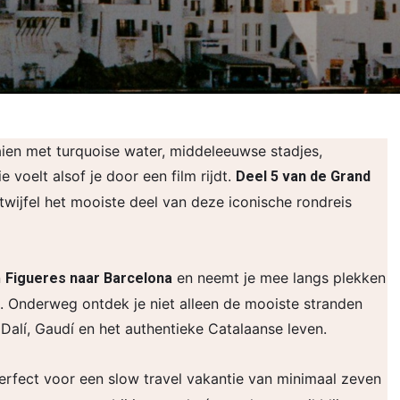
ien met turquoise water, middeleeuwse stadjes,
voelt alsof je door een film rijdt.
Deel 5 van de Grand
twijfel het mooiste deel van deze iconische rondreis
n
en neemt je mee langs plekken
Figueres naar Barcelona
. Onderweg ontdek je niet alleen de mooiste stranden
alí, Gaudí en het authentieke Catalaanse leven.
erfect voor een slow travel vakantie van minimaal zeven