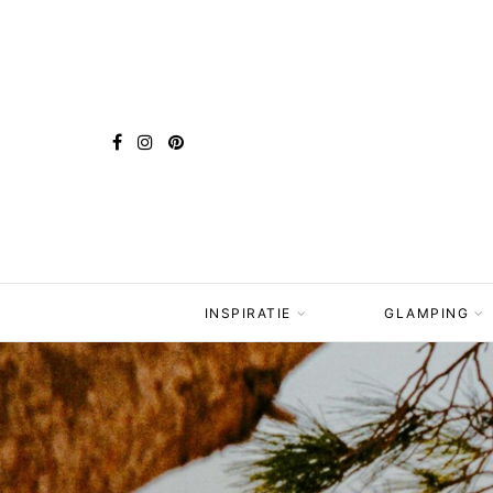
INSPIRATIE
GLAMPING