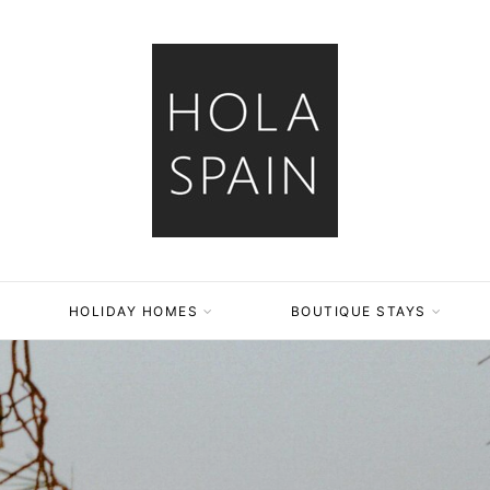
HOLIDAY HOMES
BOUTIQUE STAYS