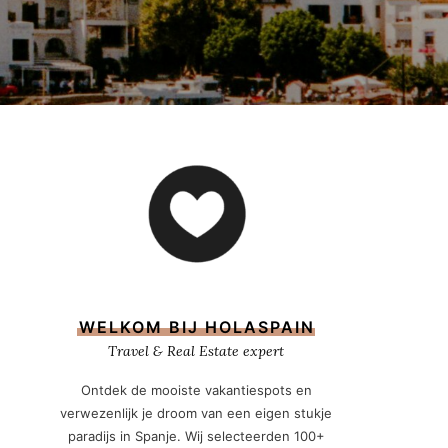
WELKOM BIJ HOLASPAIN
Travel & Real Estate expert
Ontdek de mooiste vakantiespots en
verwezenlijk je droom van een eigen stukje
paradijs in Spanje. Wij selecteerden 100+