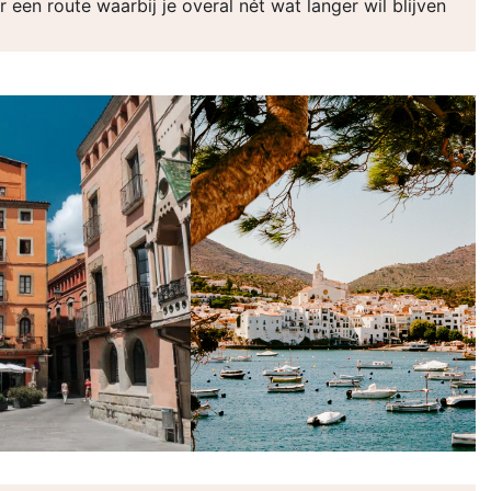
een route waarbij je overal nét wat langer wil blijven