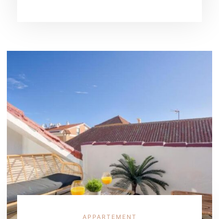
APPARTEMENT