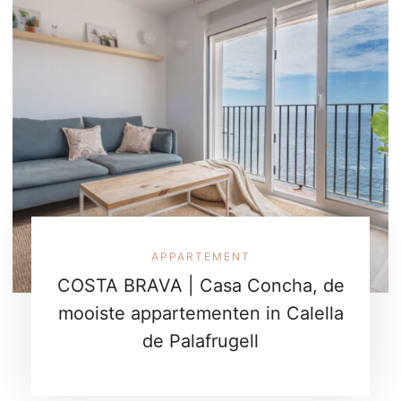
APPARTEMENT
COSTA BRAVA | Casa Concha, de
mooiste appartementen in Calella
de Palafrugell