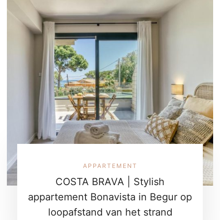
APPARTEMENT
COSTA BRAVA | Stylish
appartement Bonavista in Begur op
loopafstand van het strand