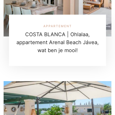
APPARTEMENT
COSTA BLANCA | Ohlalaa,
appartement Arenal Beach Jávea,
wat ben je mooi!