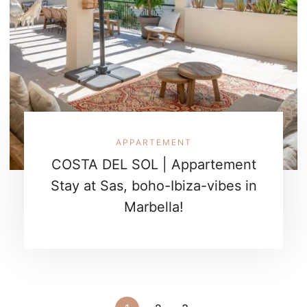
APPARTEMENT
COSTA DEL SOL | Appartement
Stay at Sas, boho-Ibiza-vibes in
Marbella!