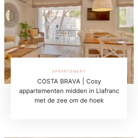
APPARTEMENT
COSTA BRAVA | Cosy
appartementen midden in Llafranc
met de zee om de hoek