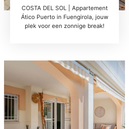
COSTA DEL SOL | Appartement
Ático Puerto in Fuengirola, jouw
plek voor een zonnige break!