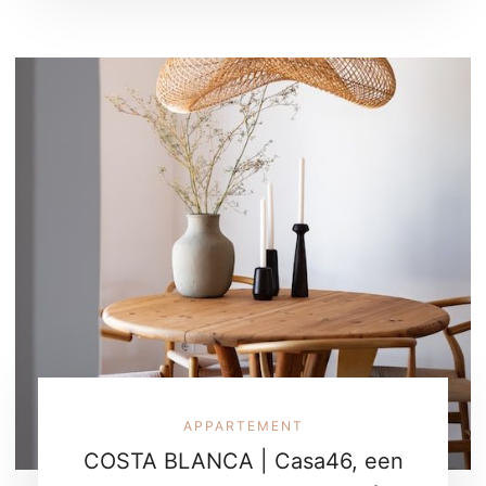
APPARTEMENT
COSTA BLANCA | Casa46, een