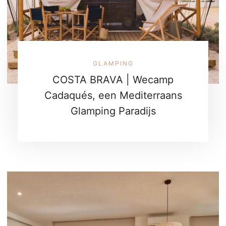
GLAMPING
COSTA BRAVA | Wecamp
Cadaqués, een Mediterraans
Glamping Paradijs