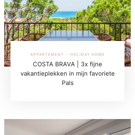
APPARTEMENT
HOLIDAY HOME
/
COSTA BRAVA | 3x fijne
vakantieplekken in mijn favoriete
Pals