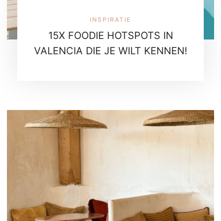
INSPIRATIE
15X FOODIE HOTSPOTS IN
VALENCIA DIE JE WILT KENNEN!