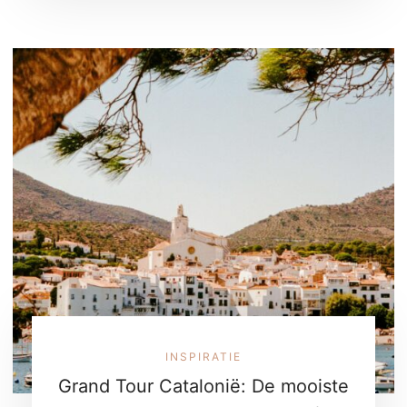
INSPIRATIE
Grand Tour Catalonië: De mooiste