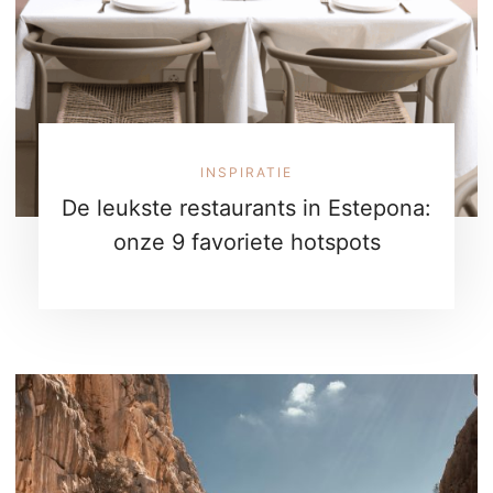
INSPIRATIE
De leukste restaurants in Estepona:
onze 9 favoriete hotspots