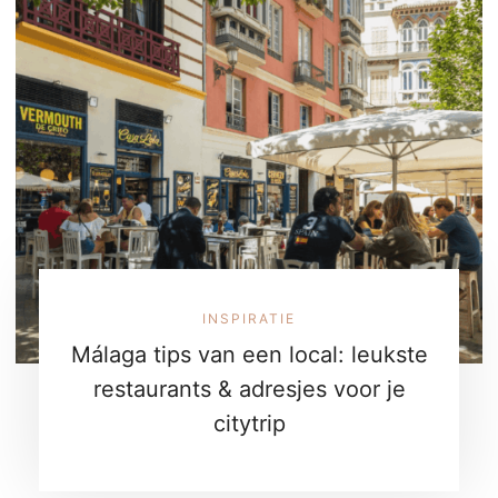
INSPIRATIE
Málaga tips van een local: leukste
restaurants & adresjes voor je
citytrip