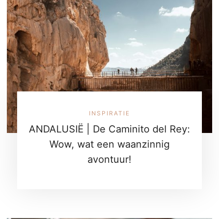
INSPIRATIE
ANDALUSIË | De Caminito del Rey:
Wow, wat een waanzinnig
avontuur!