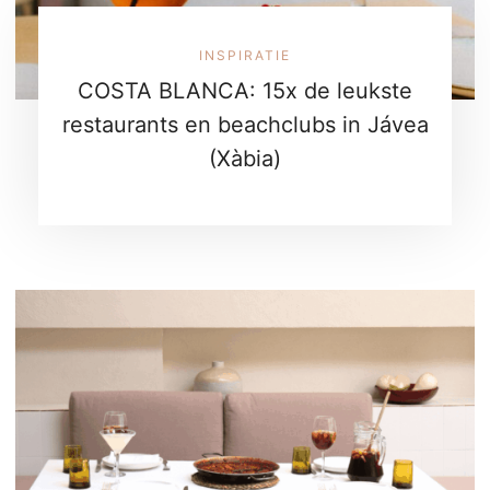
INSPIRATIE
COSTA BLANCA: 15x de leukste
restaurants en beachclubs in Jávea
(Xàbia)