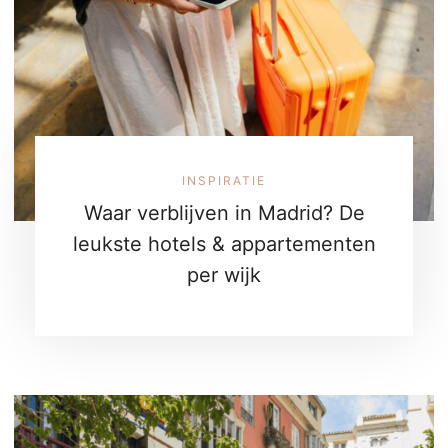
INSPIRATIE
Waar verblijven in Madrid? De
leukste hotels & appartementen
per wijk