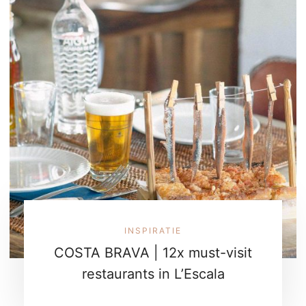
INSPIRATIE
COSTA BRAVA | 12x must-visit
restaurants in L’Escala