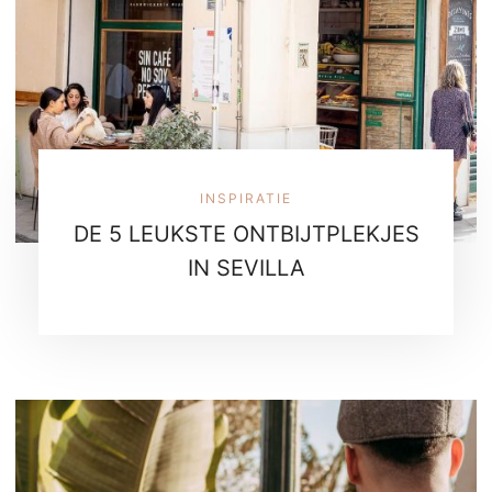
INSPIRATIE
DE 5 LEUKSTE ONTBIJTPLEKJES
IN SEVILLA