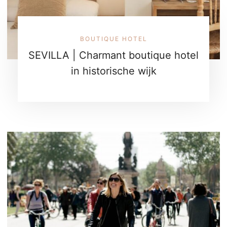
BOUTIQUE HOTEL
SEVILLA | Charmant boutique hotel
in historische wijk