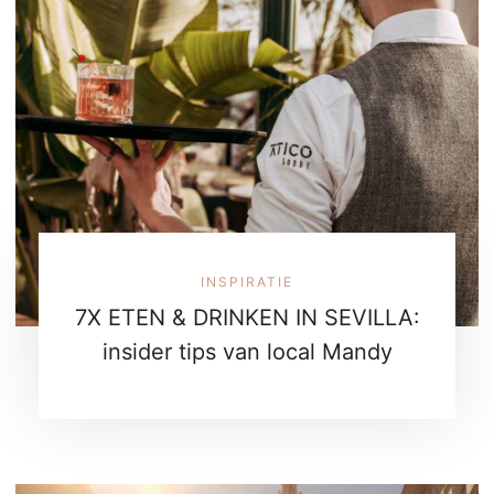
INSPIRATIE
7X ETEN & DRINKEN IN SEVILLA:
insider tips van local Mandy