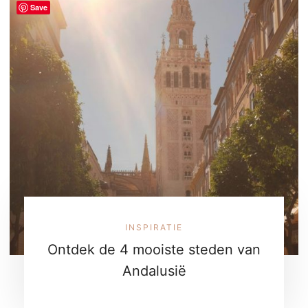
Save
INSPIRATIE
Ontdek de 4 mooiste steden van
Andalusië