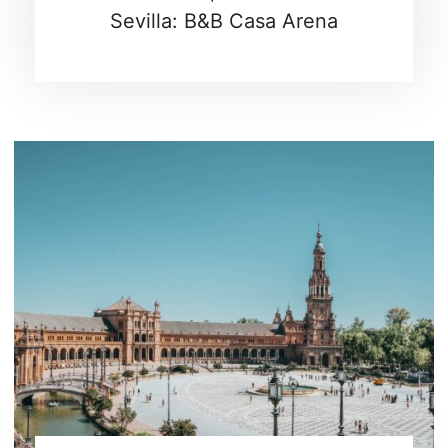
Sevilla: B&B Casa Arena