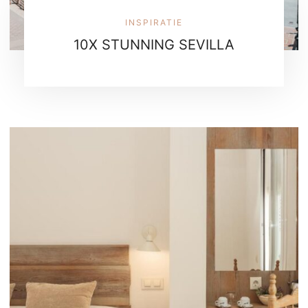
INSPIRATIE
10X STUNNING SEVILLA