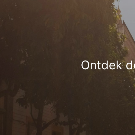
Ontdek d