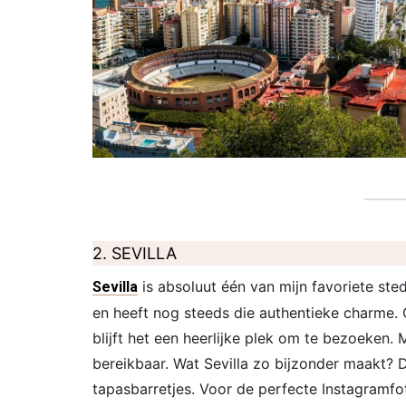
2. SEVILLA
is absoluut één van mijn favoriete sted
Sevilla
en heeft nog steeds die authentieke charme.
blijft het een heerlijke plek om te bezoeken.
bereikbaar. Wat Sevilla zo bijzonder maakt? D
tapasbarretjes. Voor de perfecte Instagramfo