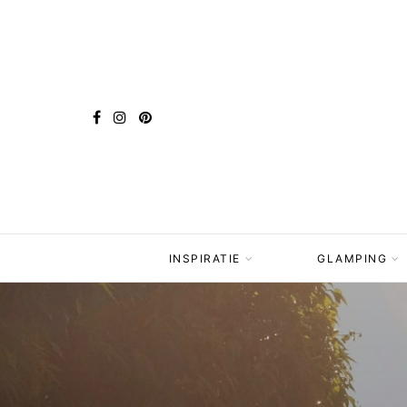
INSPIRATIE
GLAMPING