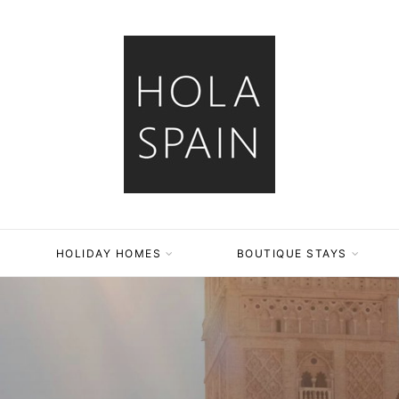
HOLIDAY HOMES
BOUTIQUE STAYS