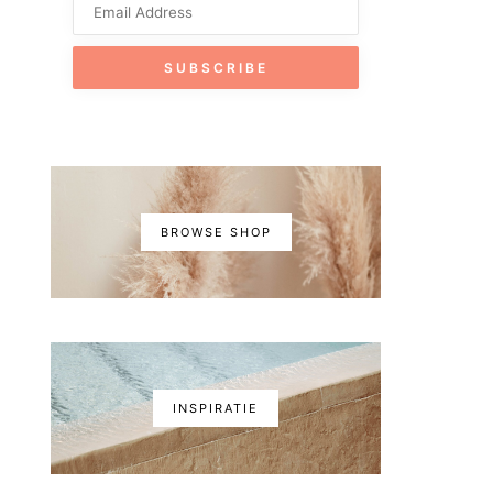
BROWSE SHOP
INSPIRATIE