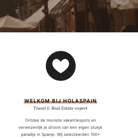
WELKOM BIJ HOLASPAIN
Travel & Real Estate expert
Ontdek de mooiste vakantiespots en
verwezenlijk je droom van een eigen stukje
paradijs in Spanje. Wij selecteerden 100+