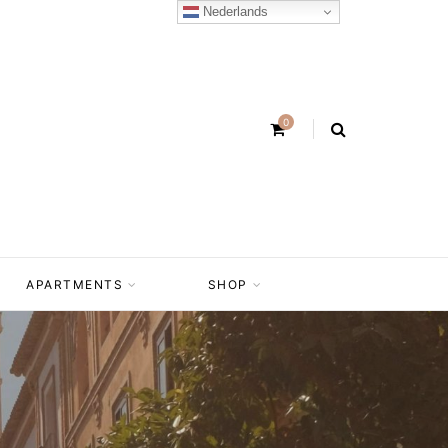
Nederlands
0
APARTMENTS
SHOP