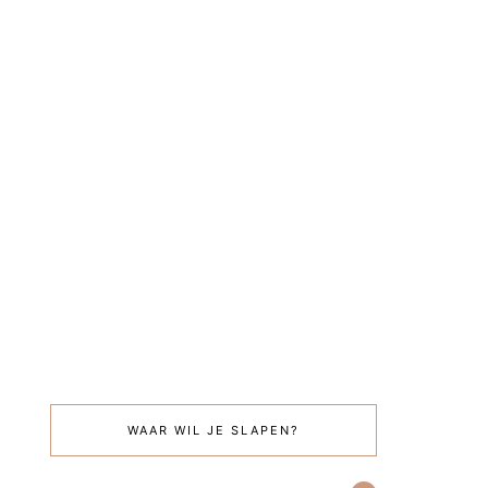
WAAR WIL JE SLAPEN?