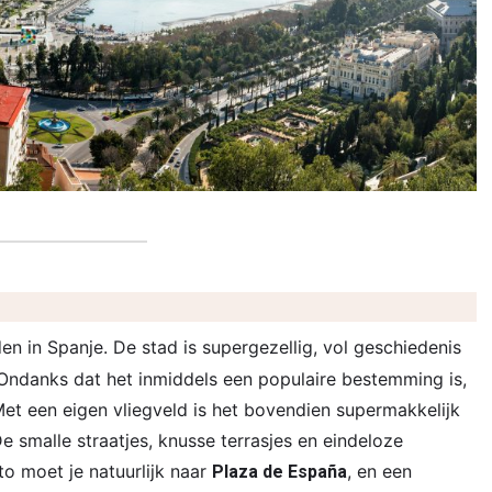
en in Spanje. De stad is supergezellig, vol geschiedenis
 Ondanks dat het inmiddels een populaire bestemming is,
 Met een eigen vliegveld is het bovendien supermakkelijk
e smalle straatjes, knusse terrasjes en eindeloze
to moet je natuurlijk naar
, en een
Plaza de España