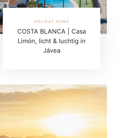
HOLIDAY HOME
COSTA BLANCA | Casa
Limón, licht & luchtig in
Jávea