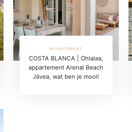
APPARTEMENT
COSTA BLANCA | Ohlalaa,
appartement Arenal Beach
Jávea, wat ben je mooi!