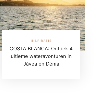
INSPIRATIE
COSTA BLANCA: Ontdek 4
ultieme wateravonturen in
Jávea en Dénia