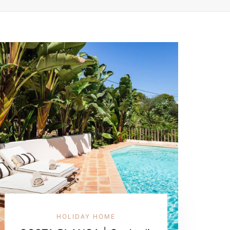
HOLIDAY HOME