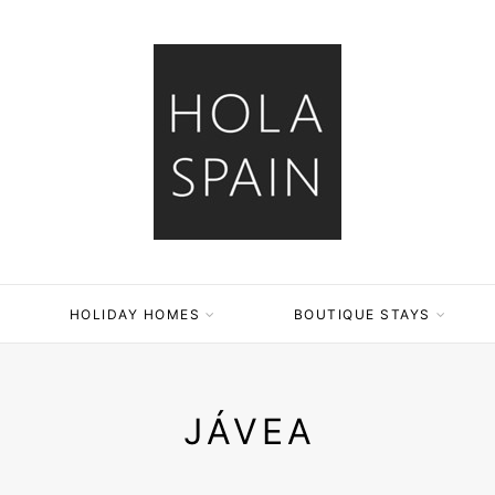
HOLIDAY HOMES
BOUTIQUE STAYS
JÁVEA