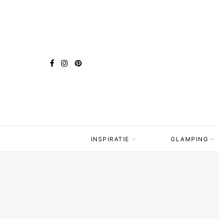
INSPIRATIE
GLAMPING