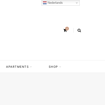
Nederlands
0
APARTMENTS
SHOP