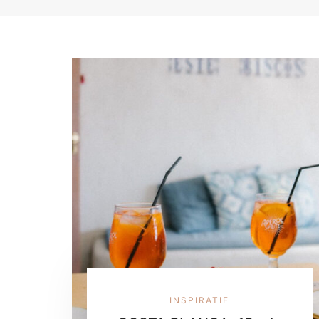
INSPIRATIE