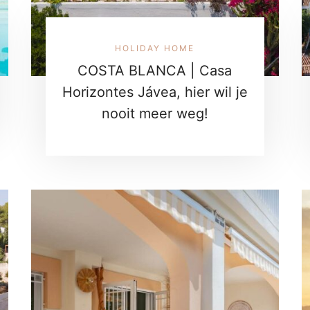
HOLIDAY HOME
COSTA BLANCA | Casa
Horizontes Jávea, hier wil je
nooit meer weg!