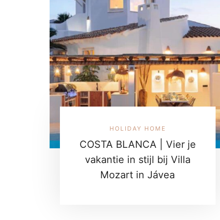
HOLIDAY HOME
COSTA BLANCA | Vier je
vakantie in stijl bij Villa
Mozart in Jávea