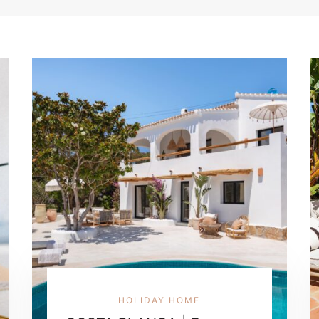
HOLIDAY HOME