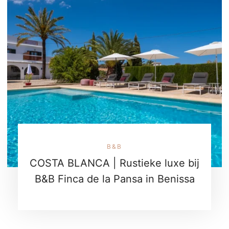
B&B
COSTA BLANCA | Rustieke luxe bij
B&B Finca de la Pansa in Benissa