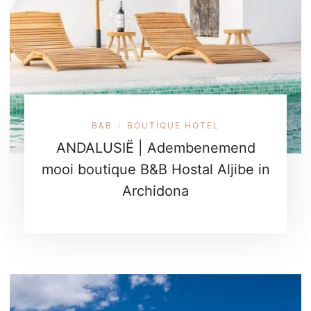
B&B
BOUTIQUE HOTEL
/
ANDALUSIË | Adembenemend
mooi boutique B&B Hostal Aljibe in
Archidona