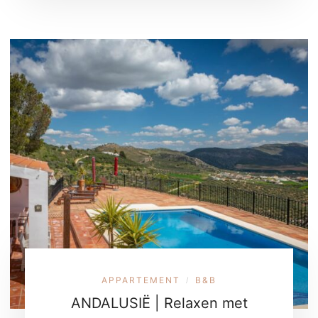
APPARTEMENT
B&B
/
ANDALUSIË | Relaxen met