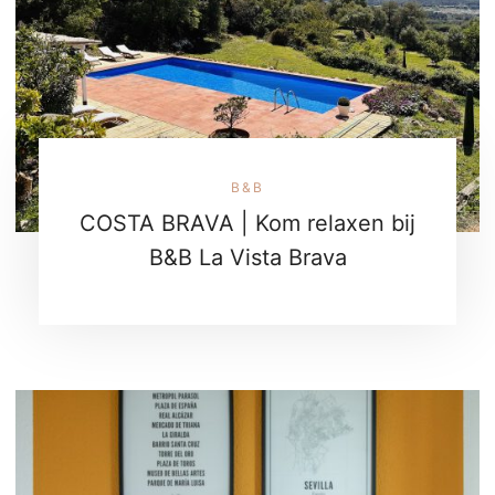
B&B
COSTA BRAVA | Kom relaxen bij
B&B La Vista Brava