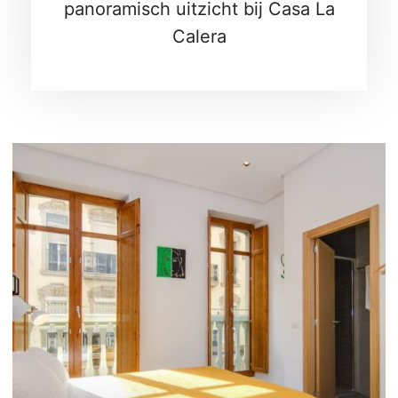
panoramisch uitzicht bij Casa La
Calera