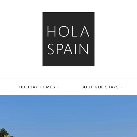
HOLIDAY HOMES
BOUTIQUE STAYS