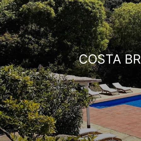
COSTA BRA