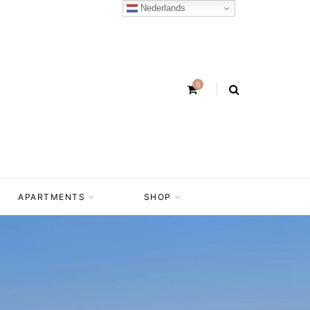
Nederlands
0
APARTMENTS
SHOP