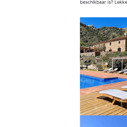
beschikbaar is? Lekke