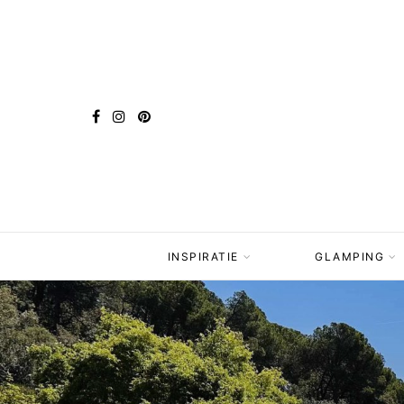
INSPIRATIE
GLAMPING