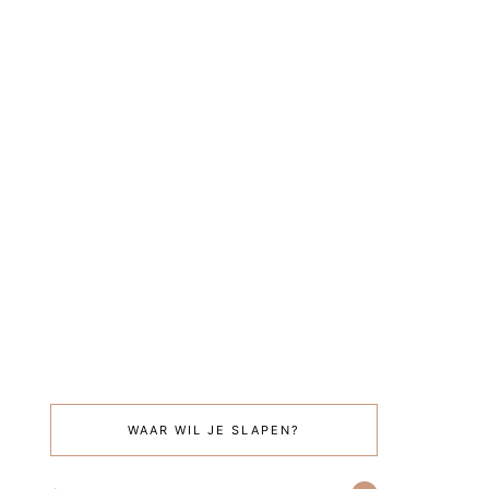
WAAR WIL JE SLAPEN?