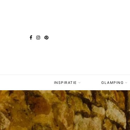
INSPIRATIE
GLAMPING