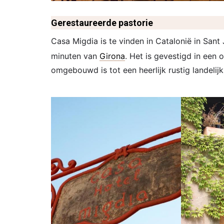
Gerestaureerde pastorie
Casa Migdia is te vinden in Catalonië in San
minuten van
Girona
. Het is gevestigd in een 
omgebouwd is tot een heerlijk rustig landelijk