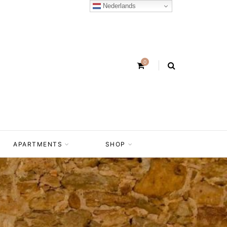
Nederlands
0
APARTMENTS
SHOP