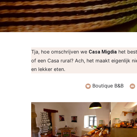
Tja, hoe omschrijven we
het best
Casa Migdia
of een Casa rural? Ach, het maakt eigenlijk ni
en lekker eten.
Boutique B&B