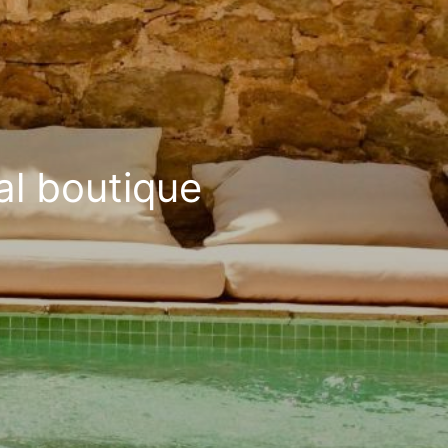
al boutique