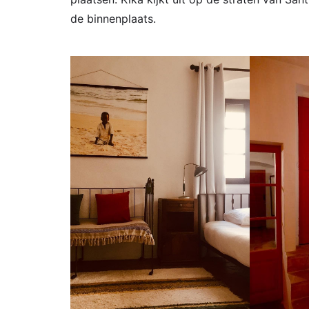
de binnenplaats.