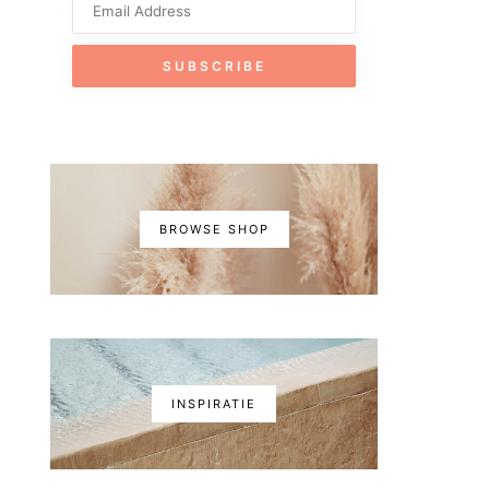
BROWSE SHOP
INSPIRATIE