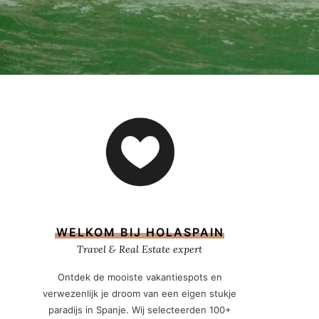
WELKOM BIJ HOLASPAIN
Travel & Real Estate expert
Ontdek de mooiste vakantiespots en
verwezenlijk je droom van een eigen stukje
paradijs in Spanje. Wij selecteerden 100+