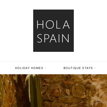
HOLIDAY HOMES
BOUTIQUE STAYS