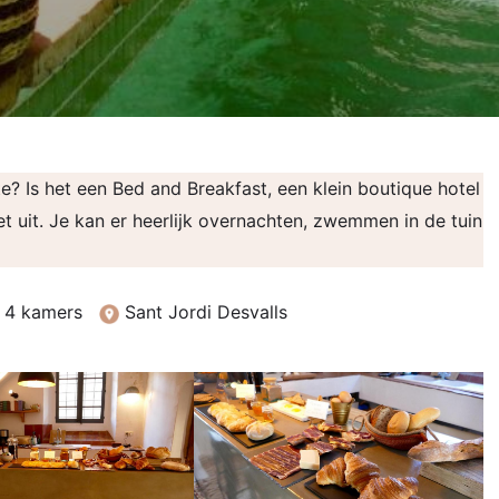
e? Is het een Bed and Breakfast, een klein boutique hotel
et uit. Je kan er heerlijk overnachten, zwemmen in de tuin
4 kamers
Sant Jordi Desvalls