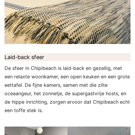
Laid-back sfeer
De sfeer in Chipibeach is laid-back en gezellig, met
een relaxte woonkamer, een open keuken en een grote
eettafel. De fijne kamers, samen met die zilte
oceaangeur, het zonnetje, de supergastvrije hosts, en
de hippe inrichting, zorgen ervoor dat Chipibeach echt
een toffe stek is.