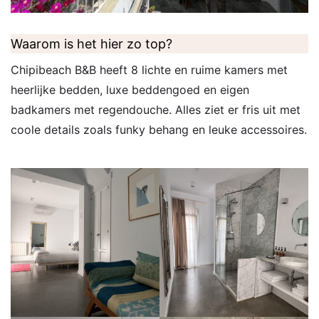
Waarom is het hier zo top?
Chipibeach B&B heeft 8 lichte en ruime kamers met
heerlijke bedden, luxe beddengoed en eigen
badkamers met regendouche. Alles ziet er fris uit met
coole details zoals funky behang en leuke accessoires.