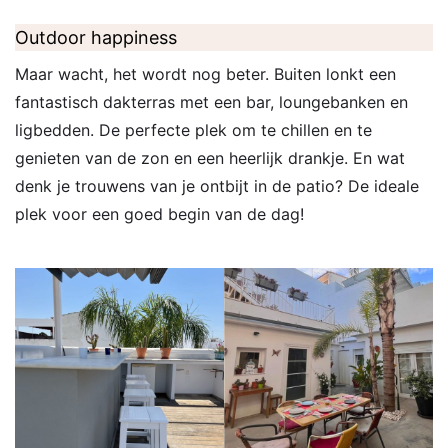
Outdoor happiness
Maar wacht, het wordt nog beter. Buiten lonkt een
fantastisch dakterras met een bar, loungebanken en
ligbedden. De perfecte plek om te chillen en te
genieten van de zon en een heerlijk drankje. En wat
denk je trouwens van je ontbijt in de patio? De ideale
plek voor een goed begin van de dag!