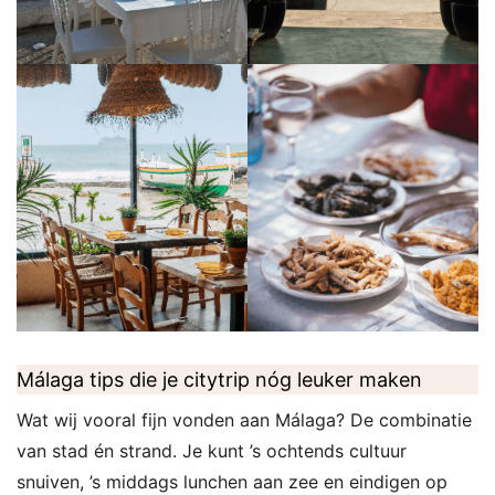
Málaga tips die je citytrip nóg leuker maken
Wat wij vooral fijn vonden aan Málaga? De combinatie
van stad én strand. Je kunt ’s ochtends cultuur
snuiven, ’s middags lunchen aan zee en eindigen op