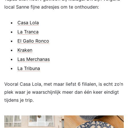
local Sanne fijne adresjes om te onthouden:
Casa Lola
La Tranca
El Gallo Ronco
Kraken
Las Merchanas
La Tribuna
Vooral Casa Lola, met maar liefst 6 filialen, is echt zo’n
plek waar je waarschijnlijk meer dan één keer eindigt
tijdens je trip.