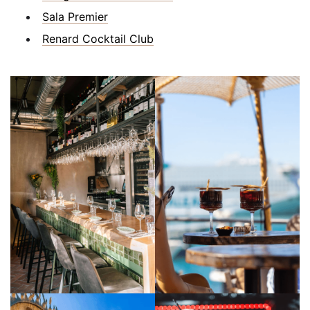
Sala Premier
Renard Cocktail Club