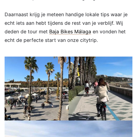
Daarnaast krijg je meteen handige lokale tips waar je
echt iets aan hebt tijdens de rest van je verblijf. Wij
deden de tour met
Baja Bikes Málaga
en vonden het
echt de perfecte start van onze citytrip.