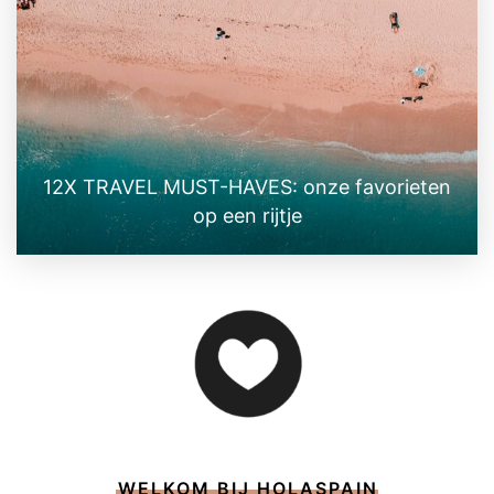
12X TRAVEL MUST-HAVES: onze favorieten
op een rijtje
WELKOM BIJ HOLASPAIN