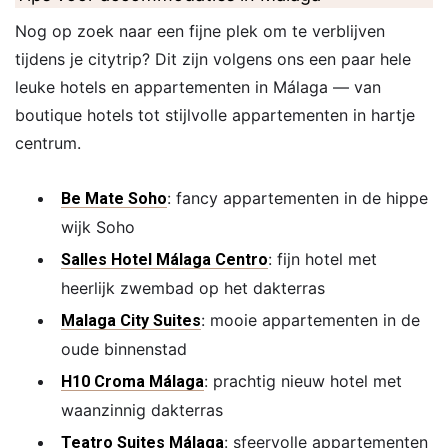
Nog op zoek naar een fijne plek om te verblijven
tijdens je citytrip? Dit zijn volgens ons een paar hele
leuke hotels en appartementen in Málaga — van
boutique hotels tot stijlvolle appartementen in hartje
centrum.
: fancy appartementen in de hippe
Be Mate Soho
wijk Soho
: fijn hotel met
Salles Hotel Málaga Centro
heerlijk zwembad op het dakterras
: mooie appartementen in de
Malaga City Suites
oude binnenstad
: prachtig nieuw hotel met
H10 Croma Málaga
waanzinnig dakterras
: sfeervolle appartementen
Teatro Suites Málaga