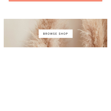
BROWSE SHOP
INSPIRATIE