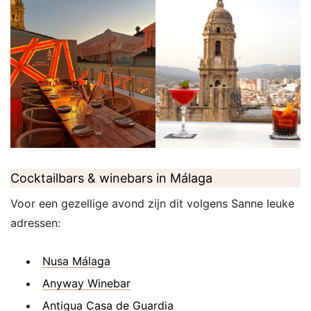
Cocktailbars & winebars in Málaga
Voor een gezellige avond zijn dit volgens Sanne leuke
adressen:
Nusa Málaga
Anyway Winebar
Antigua Casa de Guardia