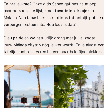
En het leukste? Onze gids Sanne gaf ons na afloop
haar persoonlijke lijstje met
in
favoriete adresjes
Málaga. Van tapasbars en rooftops tot ontbijtspots en
verborgen restaurants. Hoe leuk is dat?
Die
delen we natuurlijk graag met jullie, zodat
tips
jouw Málaga citytrip nóg leuker wordt. En je alvast een
tafeltje kunt reserveren bij een paar hele fijne plekken.