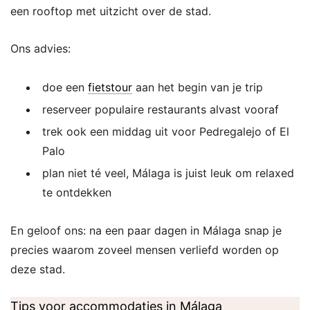
een rooftop met uitzicht over de stad.
Ons advies:
doe een
fietstour
aan het begin van je trip
reserveer populaire restaurants alvast vooraf
trek ook een middag uit voor Pedregalejo of El
Palo
plan niet té veel, Málaga is juist leuk om relaxed
te ontdekken
En geloof ons: na een paar dagen in Málaga snap je
precies waarom zoveel mensen verliefd worden op
deze stad.
Tips voor accommodaties in Málaga