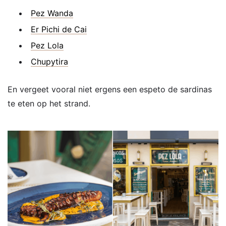
Pez Wanda
Er Pichi de Cai
Pez Lola
Chupytira
En vergeet vooral niet ergens een espeto de sardinas
te eten op het strand.