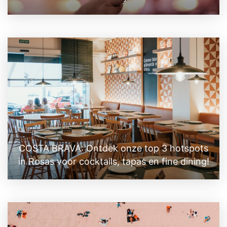
COSTA BRAVA: Ontdek onze top 3 hotspots
in Rosas voor cocktails, tapas en fine dining!