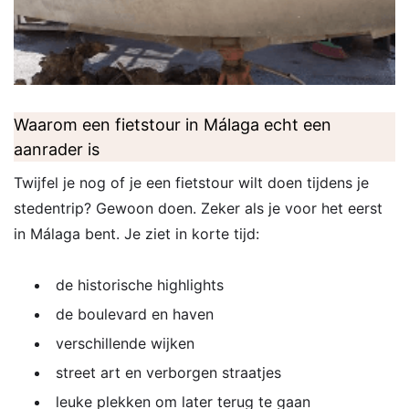
Waarom een fietstour in Málaga echt een
aanrader is
Twijfel je nog of je een fietstour wilt doen tijdens je
stedentrip? Gewoon doen. Zeker als je voor het eerst
in Málaga bent. Je ziet in korte tijd:
de historische highlights
de boulevard en haven
verschillende wijken
street art en verborgen straatjes
leuke plekken om later terug te gaan