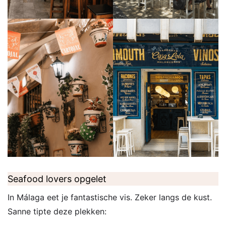
Seafood lovers opgelet
In Málaga eet je fantastische vis. Zeker langs de kust.
Sanne tipte deze plekken: