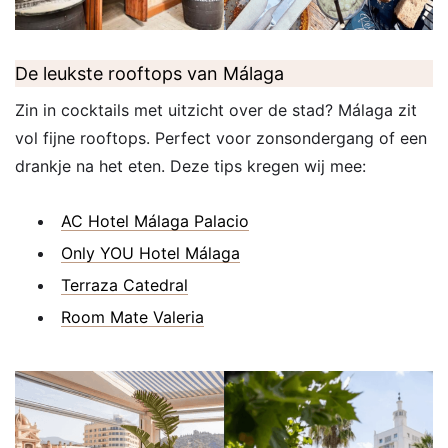
De leukste rooftops van Málaga
Zin in cocktails met uitzicht over de stad? Málaga zit
vol fijne rooftops. Perfect voor zonsondergang of een
drankje na het eten. Deze tips kregen wij mee:
AC Hotel Málaga Palacio
Only YOU Hotel Málaga
Terraza Catedral
Room Mate Valeria