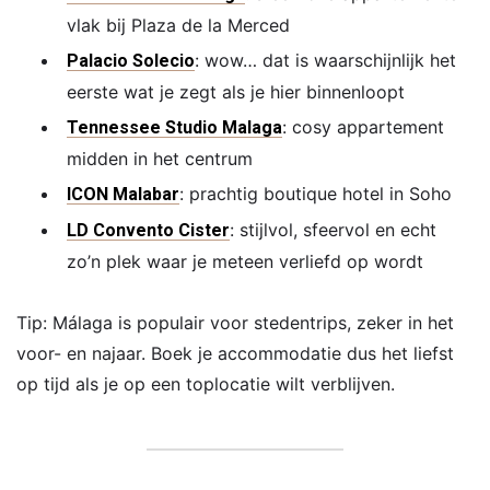
vlak bij Plaza de la Merced
: wow… dat is waarschijnlijk het
Palacio Solecio
eerste wat je zegt als je hier binnenloopt
: cosy appartement
Tennessee Studio Malaga
midden in het centrum
: prachtig boutique hotel in Soho
ICON Malabar
: stijlvol, sfeervol en echt
LD Convento Cister
zo’n plek waar je meteen verliefd op wordt
Tip: Málaga is populair voor stedentrips, zeker in het
voor- en najaar. Boek je accommodatie dus het liefst
op tijd als je op een toplocatie wilt verblijven.