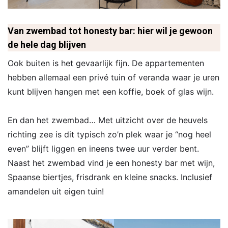
Van zwembad tot honesty bar: hier wil je gewoon
de hele dag blijven
Ook buiten is het gevaarlijk fijn. De appartementen
hebben allemaal een privé tuin of veranda waar je uren
kunt blijven hangen met een koffie, boek of glas wijn.
En dan het zwembad… Met uitzicht over de heuvels
richting zee is dit typisch zo’n plek waar je “nog heel
even” blijft liggen en ineens twee uur verder bent.
Naast het zwembad vind je een honesty bar met wijn,
Spaanse biertjes, frisdrank en kleine snacks. Inclusief
amandelen uit eigen tuin!