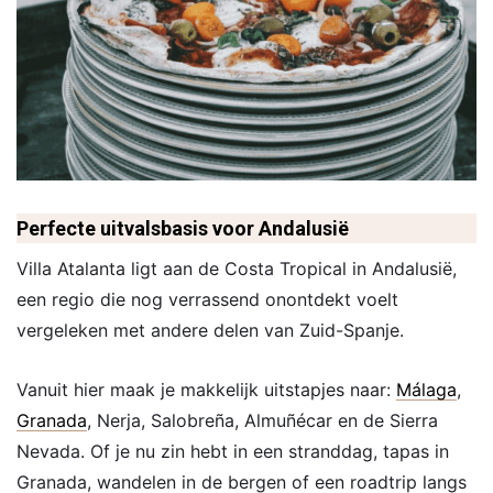
Perfecte uitvalsbasis voor Andalusië
Villa Atalanta ligt aan de Costa Tropical in Andalusië,
een regio die nog verrassend onontdekt voelt
vergeleken met andere delen van Zuid-Spanje.
Vanuit hier maak je makkelijk uitstapjes naar:
Málaga
,
Granada
, Nerja, Salobreña, Almuñécar en de Sierra
Nevada. Of je nu zin hebt in een stranddag, tapas in
Granada, wandelen in de bergen of een roadtrip langs