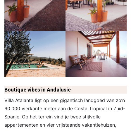
Boutique vibes in Andalusië
Villa Atalanta ligt op een gigantisch landgoed van zo’n
60.000 vierkante meter aan de Costa Tropical in Zuid-
Spanje. Op het terrein vind je twee stijlvolle
appartementen en vier vrijstaande vakantiehuizen,