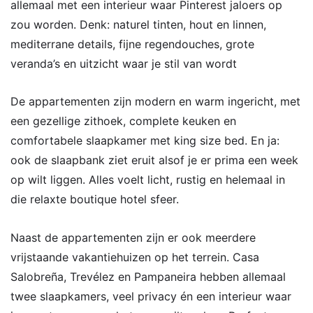
allemaal met een interieur waar Pinterest jaloers op
zou worden. Denk: naturel tinten, hout en linnen,
mediterrane details, fijne regendouches, grote
veranda’s en uitzicht waar je stil van wordt
De appartementen zijn modern en warm ingericht, met
een gezellige zithoek, complete keuken en
comfortabele slaapkamer met king size bed. En ja:
ook de slaapbank ziet eruit alsof je er prima een week
op wilt liggen. Alles voelt licht, rustig en helemaal in
die relaxte boutique hotel sfeer.
Naast de appartementen zijn er ook meerdere
vrijstaande vakantiehuizen op het terrein. Casa
Salobreña, Trevélez en Pampaneira hebben allemaal
twee slaapkamers, veel privacy én een interieur waar