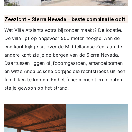
Zeezicht + Sierra Nevada = beste combinatie ooit
Wat Villa Atalanta extra bijzonder maakt? De locatie.
De villa ligt op ongeveer 500 meter hoogte. Aan de
ene kant kijk je uit over de Middellandse Zee, aan de
andere kant zie je de bergen van de Sierra Nevada.
Daartussen liggen olijfboomgaarden, amandelbomen
en witte Andalusische dorpjes die rechtstreeks uit een
film lijken te komen. En het fijne: binnen tien minuten
sta je gewoon op het strand.