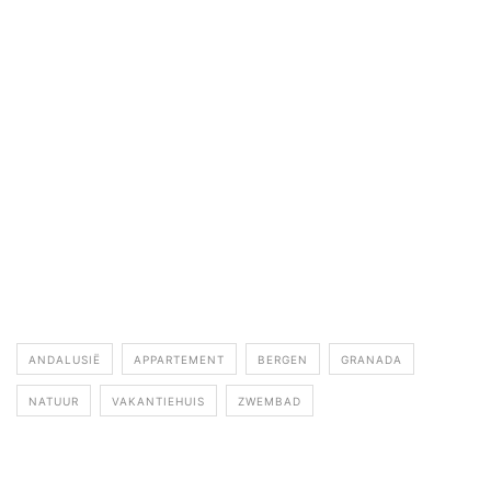
ANDALUSIË
APPARTEMENT
BERGEN
GRANADA
NATUUR
VAKANTIEHUIS
ZWEMBAD