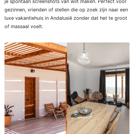
je spontaan screenshots van wilt maken. Perfect voor
gezinnen, vrienden of stellen die op zoek zijn naar een
luxe vakantiehuis in Andalusië zonder dat het te groot
of massaal voelt.