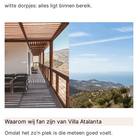
witte dorpjes: alles ligt binnen bereik.
Waarom wij fan zijn van Villa Atalanta
Omdat het zo’n plek is die meteen goed voelt.