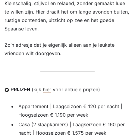
Kleinschalig, stijlvol en relaxed, zonder gemaakt luxe
te willen zijn. Hier draait het om lange avonden buiten,
rustige ochtenden, uitzicht op zee en het goede
Spaanse leven.
Zo’n adresje dat je eigenlijk alleen aan je leukste
vrienden wilt doorgeven.
(kijk
hier
voor actuele prijzen)
PRIJZEN
Appartement | Laagseizoen € 120 per nacht |
Hoogseizoen € 1.190 per week
Casa (2 slaapkamers) | Laagseizoen € 160 per
nacht | Hoogseizoen € 1.575 per week