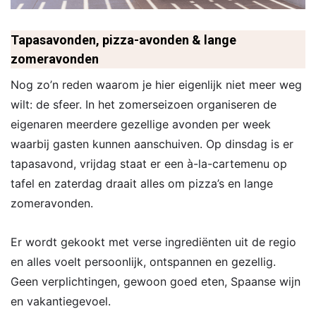
Tapasavonden, pizza-avonden & lange
zomeravonden
Nog zo’n reden waarom je hier eigenlijk niet meer weg
wilt: de sfeer. In het zomerseizoen organiseren de
eigenaren meerdere gezellige avonden per week
waarbij gasten kunnen aanschuiven. Op dinsdag is er
tapasavond, vrijdag staat er een à-la-cartemenu op
tafel en zaterdag draait alles om pizza’s en lange
zomeravonden.
Er wordt gekookt met verse ingrediënten uit de regio
en alles voelt persoonlijk, ontspannen en gezellig.
Geen verplichtingen, gewoon goed eten, Spaanse wijn
en vakantiegevoel.