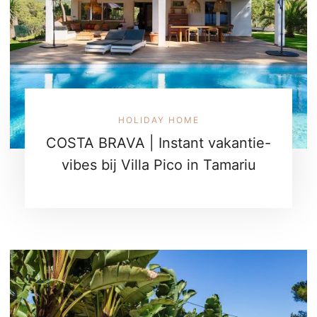
HOLIDAY HOME
COSTA BRAVA | Instant vakantie-
vibes bij Villa Pico in Tamariu