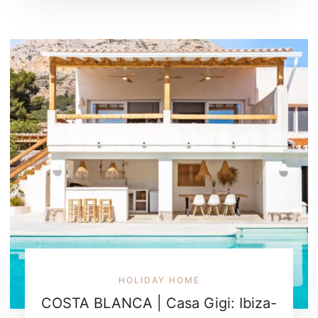
HOLIDAY HOME
COSTA BLANCA | Casa Gigi: Ibiza-