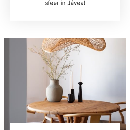
sfeer in Jávea!