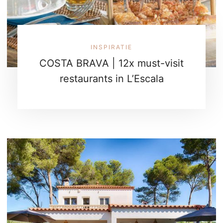
INSPIRATIE
COSTA BRAVA | 12x must-visit
restaurants in L’Escala