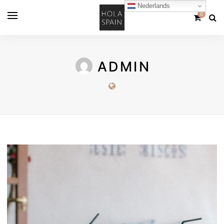
Nederlands
0
ADMIN