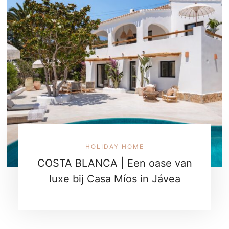
HOLIDAY HOME
COSTA BLANCA | Een oase van
luxe bij Casa Míos in Jávea