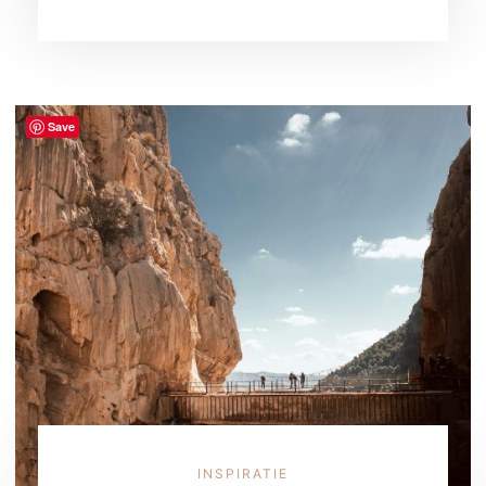
Save
INSPIRATIE