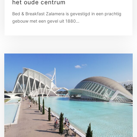
het oude centrum
Bed & Breakfast Zalamera is gevestigd in een prachtig
gebouw met een gevel uit 1880…