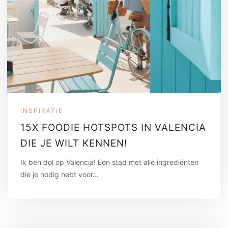
INSPIRATIE
15X FOODIE HOTSPOTS IN VALENCIA
DIE JE WILT KENNEN!
Ik ben dol op Valencia! Een stad met alle ingrediënten
die je nodig hebt voor…