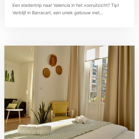
Een stedentrip naar Valencia in het vooruitzicht? Tip!
Verblijf in Barracart, een uniek gebouw met…