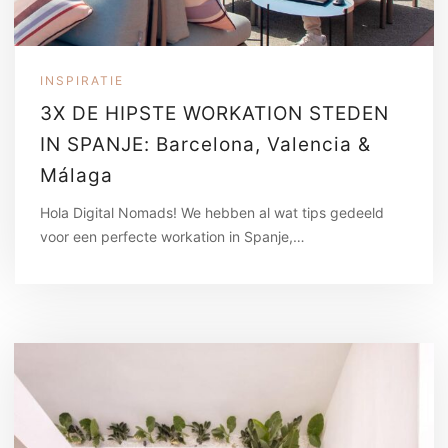
INSPIRATIE
3X DE HIPSTE WORKATION STEDEN
IN SPANJE: Barcelona, Valencia &
Málaga
Hola Digital Nomads! We hebben al wat tips gedeeld
voor een perfecte workation in Spanje,…