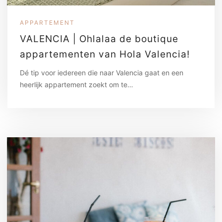
APPARTEMENT
VALENCIA | Ohlalaa de boutique
appartementen van Hola Valencia!
Dé tip voor iedereen die naar Valencia gaat en een
heerlijk appartement zoekt om te…