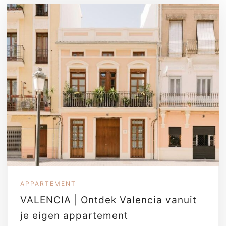
APPARTEMENT
VALENCIA | Ontdek Valencia vanuit
je eigen appartement