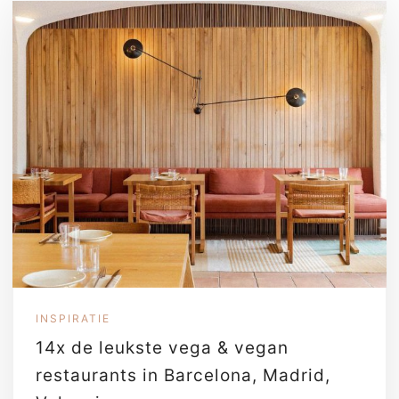
INSPIRATIE
14x de leukste vega & vegan
restaurants in Barcelona, Madrid,