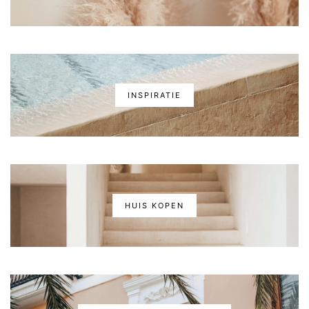
INSPIRATIE
HUIS KOPEN