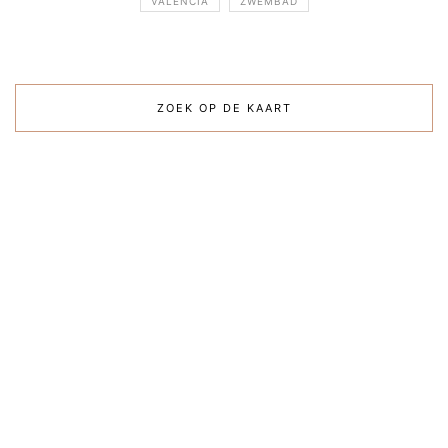
VALENCIA
ZWEMBAD
ZOEK OP DE KAART