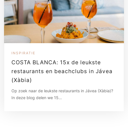
INSPIRATIE
COSTA BLANCA: 15x de leukste
restaurants en beachclubs in Jávea
(Xàbia)
Op zoek naar de leukste restaurants in Jávea (Xàbia)?
In deze blog delen we 15…