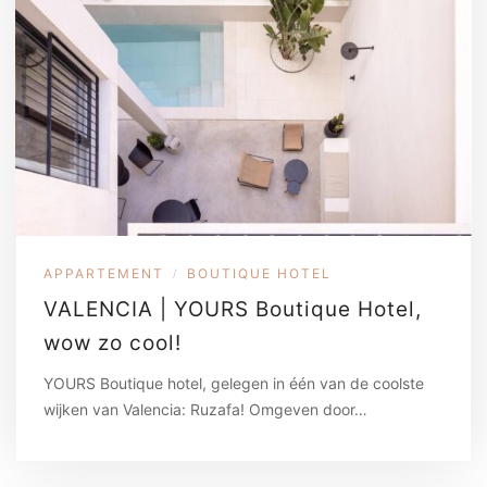
APPARTEMENT
BOUTIQUE HOTEL
/
VALENCIA | YOURS Boutique Hotel,
wow zo cool!
YOURS Boutique hotel, gelegen in één van de coolste
wijken van Valencia: Ruzafa! Omgeven door…