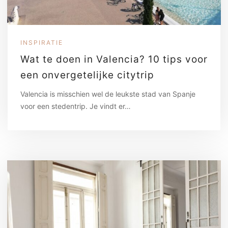
INSPIRATIE
Wat te doen in Valencia? 10 tips voor
een onvergetelijke citytrip
Valencia is misschien wel de leukste stad van Spanje
voor een stedentrip. Je vindt er…