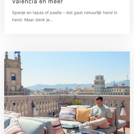
Valencia en meer
Spanje en tapas of paella – dat gaat natuurlijk hand in
hand. Maar denk je…