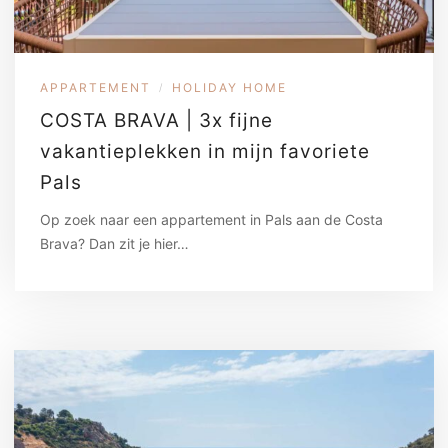
APPARTEMENT
HOLIDAY HOME
/
COSTA BRAVA | 3x fijne
vakantieplekken in mijn favoriete
Pals
Op zoek naar een appartement in Pals aan de Costa
Brava? Dan zit je hier…