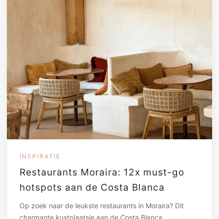
INSPIRATIE
Restaurants Moraira: 12x must-go
hotspots aan de Costa Blanca
Op zoek naar de leukste restaurants in Moraira? Dit
charmante kustplaatsje aan de Costa Blanca…