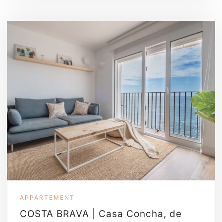
APPARTEMENT
COSTA BRAVA | Casa Concha, de