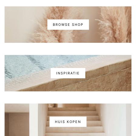
BROWSE SHOP
INSPIRATIE
HUIS KOPEN