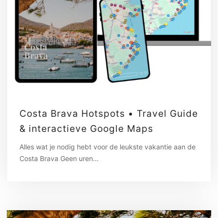
Costa Brava Hotspots • Travel Guide
& interactieve Google Maps
Alles wat je nodig hebt voor de leukste vakantie aan de
Costa Brava Geen uren…