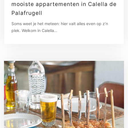
mooiste appartementen in Calella de
Palafrugell
Soms weet je het meteen: hier valt alles even op z’n
plek. Welkom in Calella…