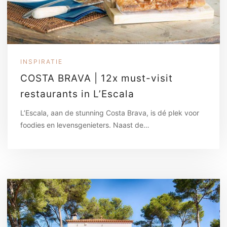
INSPIRATIE
COSTA BRAVA | 12x must-visit
restaurants in L’Escala
L’Escala, aan de stunning Costa Brava, is dé plek voor
foodies en levensgenieters. Naast de…