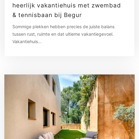
heerlijk vakantiehuis met zwembad
& tennisbaan bij Begur
Sommige plekken hebben precies de juiste balans
tussen rust, ruimte en dat ultieme vakantiegevoel.
Vakantiehuis…