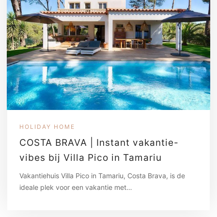
HOLIDAY HOME
COSTA BRAVA | Instant vakantie-
vibes bij Villa Pico in Tamariu
Vakantiehuis Villa Pico in Tamariu, Costa Brava, is de
ideale plek voor een vakantie met…