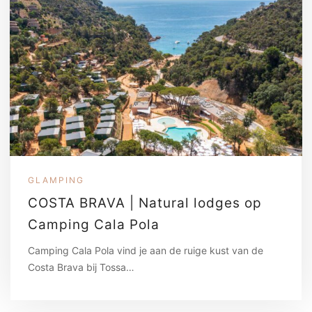
GLAMPING
COSTA BRAVA | Natural lodges op
Camping Cala Pola
Camping Cala Pola vind je aan de ruige kust van de
Costa Brava bij Tossa…