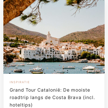
INSPIRATIE
Grand Tour Catalonië: De mooiste
roadtrip langs de Costa Brava (incl.
hoteltips)