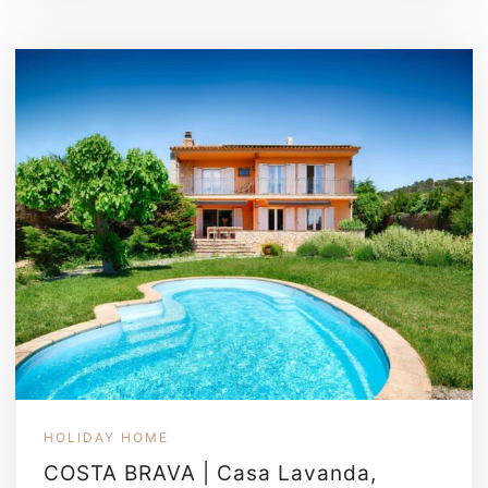
HOLIDAY HOME
COSTA BRAVA | Casa Lavanda,