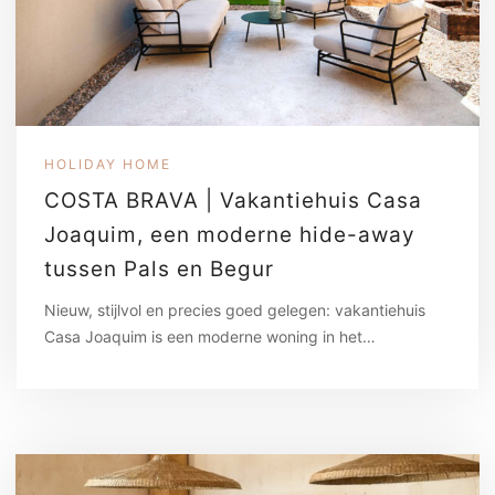
HOLIDAY HOME
COSTA BRAVA | Vakantiehuis Casa
Joaquim, een moderne hide-away
tussen Pals en Begur
Nieuw, stijlvol en precies goed gelegen: vakantiehuis
Casa Joaquim is een moderne woning in het…