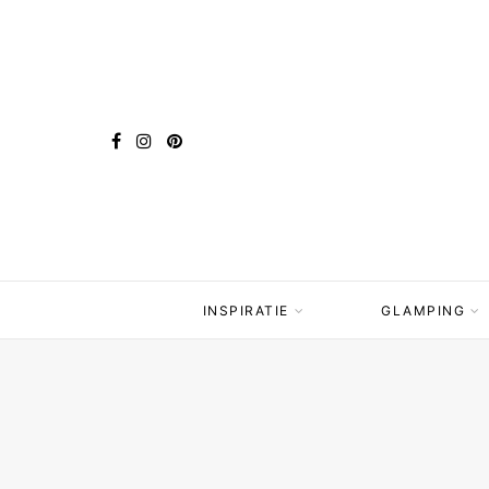
INSPIRATIE
GLAMPING