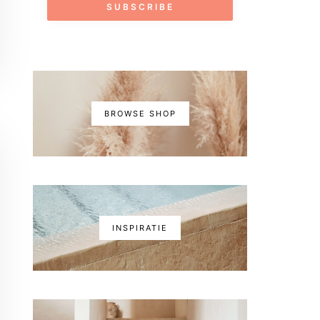
BROWSE SHOP
INSPIRATIE