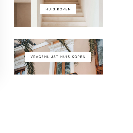
HUIS KOPEN
VRAGENLIJST HUIS KOPEN