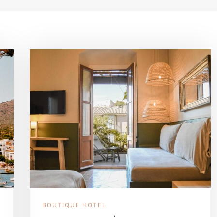
BOUTIQUE HOTEL