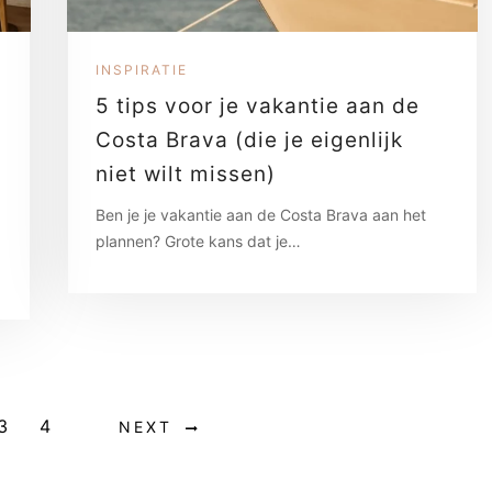
INSPIRATIE
5 tips voor je vakantie aan de
Costa Brava (die je eigenlijk
niet wilt missen)
Ben je je vakantie aan de Costa Brava aan het
plannen? Grote kans dat je…
3
4
NEXT