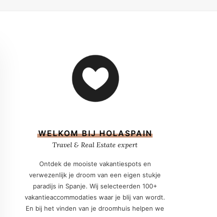
WELKOM BIJ HOLASPAIN
Travel & Real Estate expert
Ontdek de mooiste vakantiespots en
verwezenlijk je droom van een eigen stukje
paradijs in Spanje. Wij selecteerden 100+
vakantieaccommodaties waar je blij van wordt.
En bij het vinden van je droomhuis helpen we