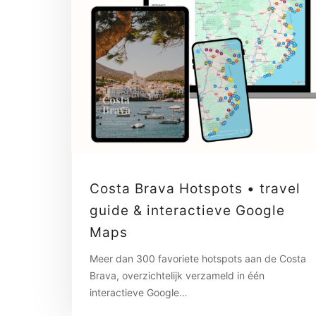
Costa Brava Hotspots • travel
guide & interactieve Google
Maps
Meer dan 300 favoriete hotspots aan de Costa
Brava, overzichtelijk verzameld in één
interactieve Google…