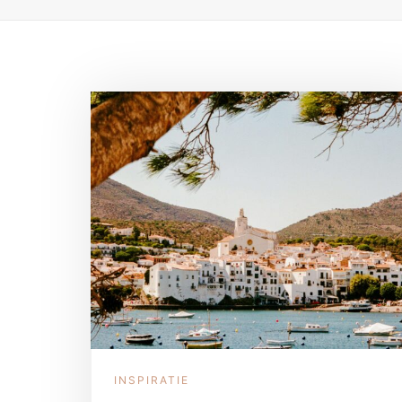
INSPIRATIE