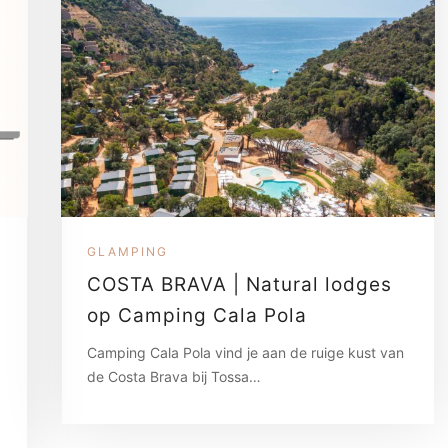
GLAMPING
COSTA BRAVA | Natural lodges
op Camping Cala Pola
Camping Cala Pola vind je aan de ruige kust van
de Costa Brava bij Tossa…