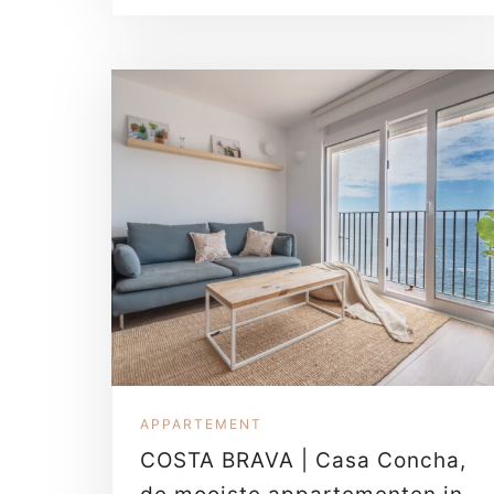
APPARTEMENT
COSTA BRAVA | Casa Concha,