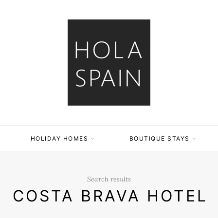
HOLIDAY HOMES
BOUTIQUE STAYS
Search results
COSTA BRAVA HOTEL