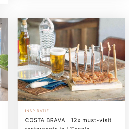
INSPIRATIE
COSTA BRAVA | 12x must-visit