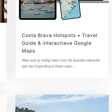
Costa Brava Hotspots • Travel
Guide & interactieve Google
Maps
Alles wat je nodig hebt voor de leukste vakantie
aan de Costa Brava Geen uren…