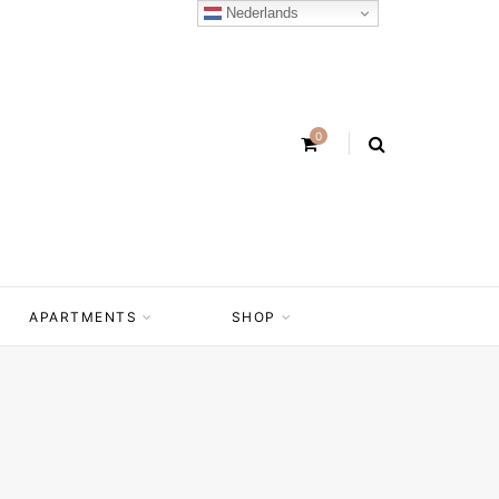
Nederlands
0
APARTMENTS
SHOP