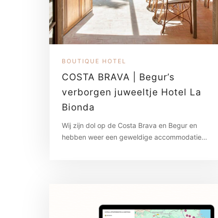
BOUTIQUE HOTEL
COSTA BRAVA | Begur’s
verborgen juweeltje Hotel La
Bionda
Wij zijn dol op de Costa Brava en Begur en
hebben weer een geweldige accommodatie…