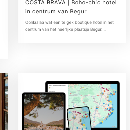
COSTA BRAVA | Boho-chic hotel
in centrum van Begur
Oohlaalaa wat een te gek boutique hotel in het
centrum van het heerlijke plaatsje Begur.…