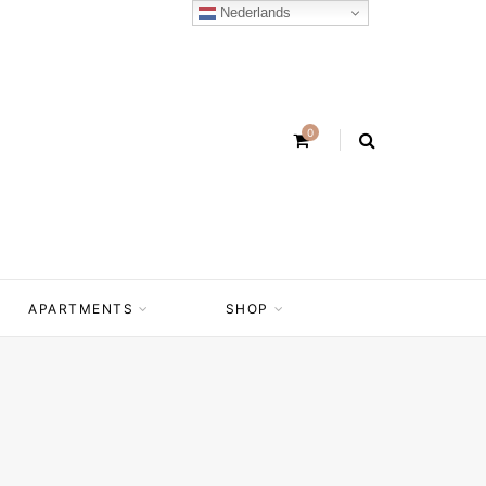
Nederlands
0
APARTMENTS
SHOP