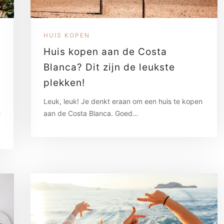
HUIS KOPEN
Huis kopen aan de Costa
Blanca? Dit zijn de leukste
plekken!
Leuk, leuk! Je denkt eraan om een huis te kopen
e
aan de Costa Blanca. Goed…