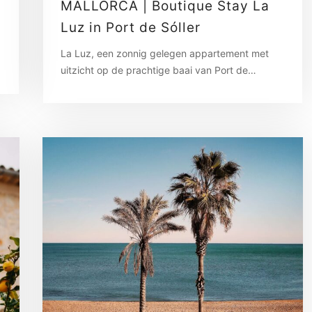
MALLORCA | Boutique Stay La
Luz in Port de Sóller
La Luz, een zonnig gelegen appartement met
uitzicht op de prachtige baai van Port de…