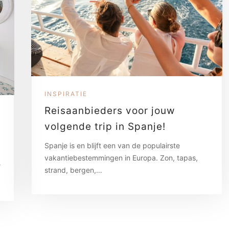
INSPIRATIE
Reisaanbieders voor jouw
volgende trip in Spanje!
Spanje is en blijft een van de populairste
vakantiebestemmingen in Europa. Zon, tapas,
e
strand, bergen,…