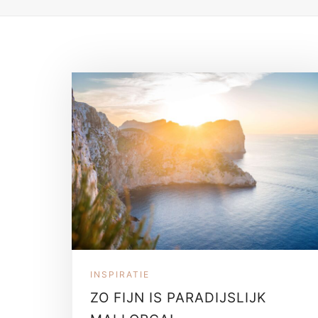
INSPIRATIE
ZO FIJN IS PARADIJSLIJK