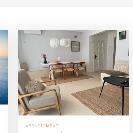
APPARTEMENT