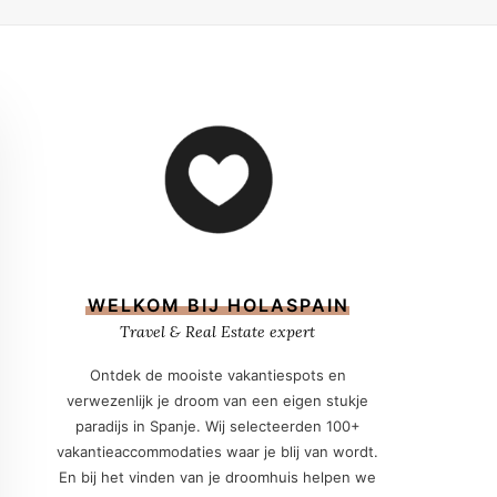
WELKOM BIJ HOLASPAIN
Travel & Real Estate expert
Ontdek de mooiste vakantiespots en
verwezenlijk je droom van een eigen stukje
paradijs in Spanje. Wij selecteerden 100+
vakantieaccommodaties waar je blij van wordt.
En bij het vinden van je droomhuis helpen we