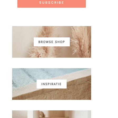
BROWSE SHOP
INSPIRATIE