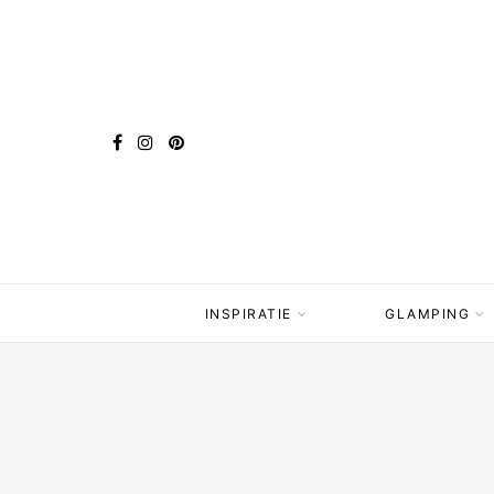
INSPIRATIE
GLAMPING