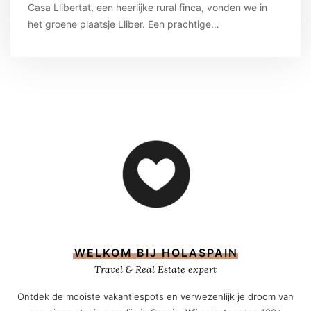
Casa Llibertat, een heerlijke rural finca, vonden we in
het groene plaatsje Lliber. Een prachtige…
WELKOM BIJ HOLASPAIN
Travel & Real Estate expert
Ontdek de mooiste vakantiespots en verwezenlijk je droom van