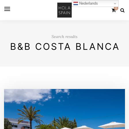
Nederlands
0
Search results
B&B COSTA BLANCA