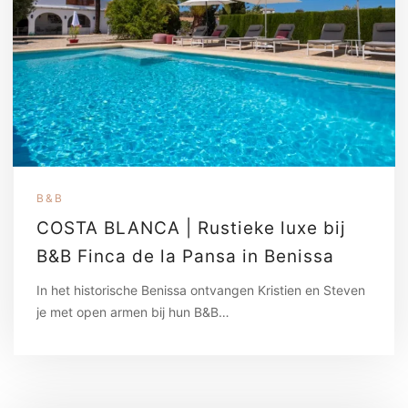
B&B
COSTA BLANCA | Rustieke luxe bij
B&B Finca de la Pansa in Benissa
In het historische Benissa ontvangen Kristien en Steven
je met open armen bij hun B&B…