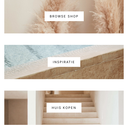
BROWSE SHOP
INSPIRATIE
HUIS KOPEN