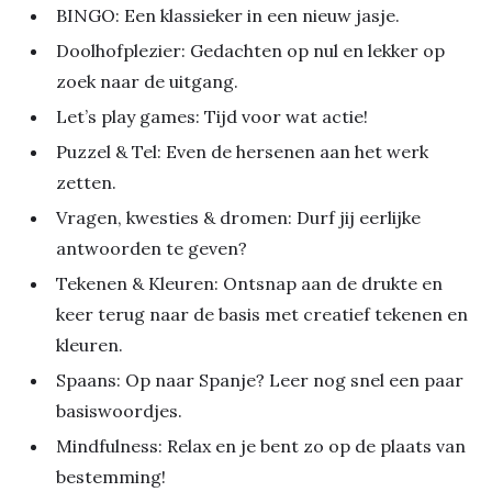
BINGO: Een klassieker in een nieuw jasje.
Doolhofplezier: Gedachten op nul en lekker op
zoek naar de uitgang.
Let’s play games: Tijd voor wat actie!
Puzzel & Tel: Even de hersenen aan het werk
zetten.
Vragen, kwesties & dromen: Durf jij eerlijke
antwoorden te geven?
Tekenen & Kleuren: Ontsnap aan de drukte en
keer terug naar de basis met creatief tekenen en
kleuren.
Spaans: Op naar Spanje? Leer nog snel een paar
basiswoordjes.
Mindfulness: Relax en je bent zo op de plaats van
bestemming!