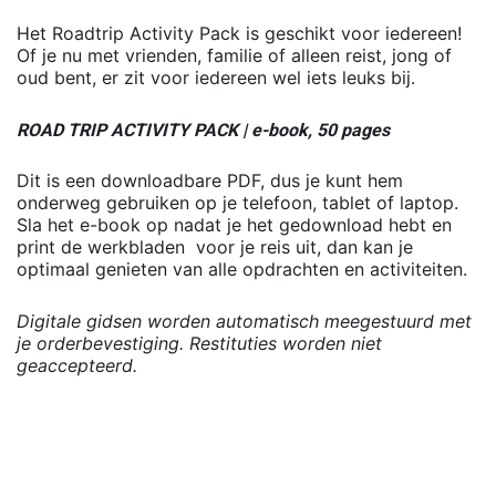
Het Roadtrip Activity Pack is geschikt voor iedereen!
Of je nu met vrienden, familie of alleen reist, jong of
oud bent, er zit voor iedereen wel iets leuks bij.
ROAD TRIP ACTIVITY PACK | e-book, 50 pages
Dit is een downloadbare PDF, dus je kunt hem
onderweg gebruiken op je telefoon, tablet of laptop.
Sla het e-book op nadat je het gedownload hebt en
print de werkbladen voor je reis uit, dan kan je
optimaal genieten van alle opdrachten en activiteiten.
Digitale gidsen worden automatisch meegestuurd met
je orderbevestiging. Restituties worden niet
geaccepteerd.