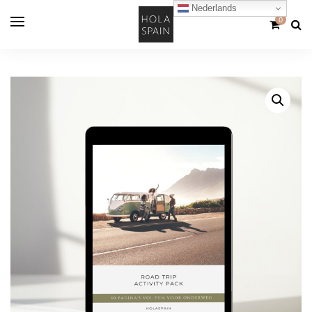
Nederlands
0