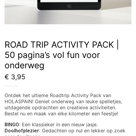
ROAD TRIP ACTIVITY PACK |
50 pagina’s vol fun voor
onderweg
€
3,95
Ontdek het ultieme Roadtrip Activity Pack van
HOLASPAIN! Geniet onderweg van leuke spelletjes,
uitdagende opdrachten en creatieve activiteiten.
Bestel nu en maak van elke kilometer een feestje!
: Een klassieker in een nieuw jasje.
BINGO
: Gedachten op nul en lekker op zoek
Doolhofplezier