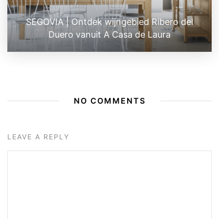
SEGOVIA | Ontdek wijngebied Ribero del
Duero vanuit A Casa de Laura
NO COMMENTS
LEAVE A REPLY