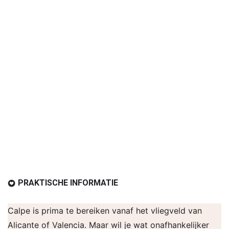
PRAKTISCHE INFORMATIE
Calpe is prima te bereiken vanaf het vliegveld van
Alicante of Valencia. Maar wil je wat onafhankelijker