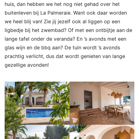
huis, dan hebben we het nog niet gehad over het
buitenleven bij La Palmeraie. Want ook daar worden
we heel blij van! Zie jij jezelf ook al liggen op een
ligbedje bij het zwembad? Of met een ontbijtje aan de
lange tafel onder de veranda? En ’s avonds met een
glas wijn en de bbq aan? De tuin wordt ’s avonds
prachtig verlicht, dus dat wordt genieten van lange
gezellige avonden!