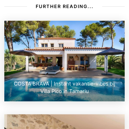
FURTHER READING...
COSTA BRAVA | Instant vakantie-vibes bij
Villa Pico in Tamariu