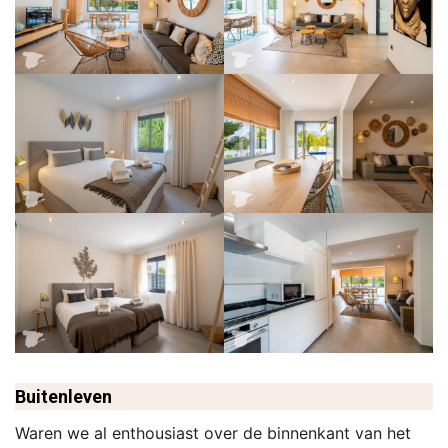
Buitenleven
Waren we al enthousiast over de binnenkant van het