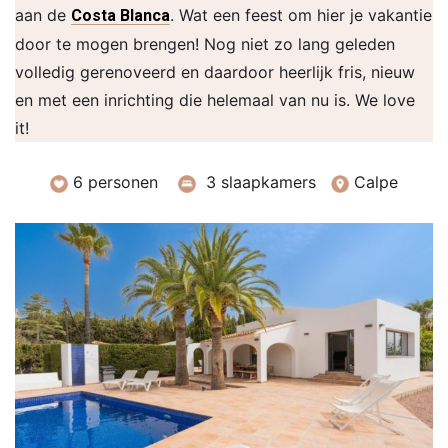
aan de
. Wat een feest om hier je vakantie
Costa Blanca
door te mogen brengen! Nog niet zo lang geleden
volledig gerenoveerd en daardoor heerlijk fris, nieuw
en met een inrichting die helemaal van nu is. We love
it!
6 personen
3 slaapkamers
Calpe