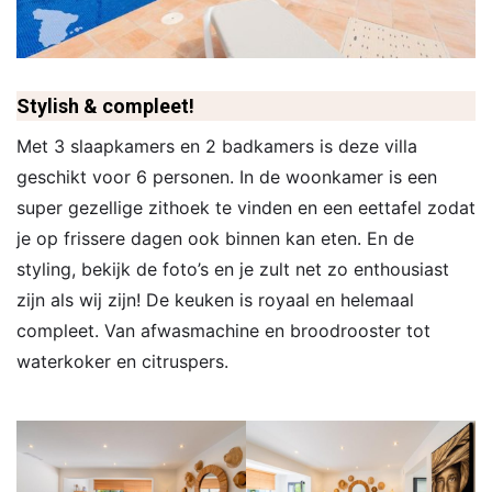
Stylish & compleet!
Met 3 slaapkamers en 2 badkamers is deze villa
geschikt voor 6 personen. In de woonkamer is een
super gezellige zithoek te vinden en een eettafel zodat
je op frissere dagen ook binnen kan eten. En de
styling, bekijk de foto’s en je zult net zo enthousiast
zijn als wij zijn! De keuken is royaal en helemaal
compleet. Van afwasmachine en broodrooster tot
waterkoker en citruspers.