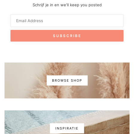
Schrijf je in en we'll keep you posted
BROWSE SHOP
INSPIRATIE