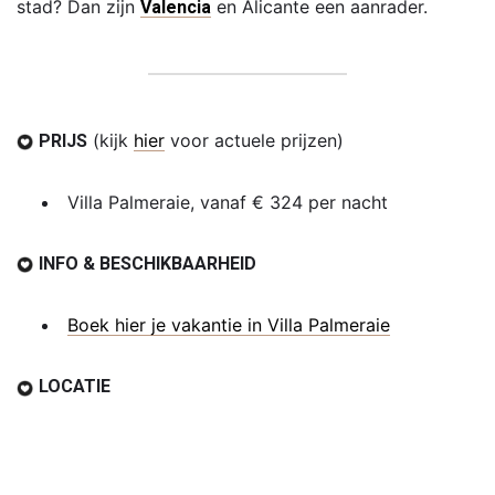
stad? Dan zijn
en Alicante een aanrader.
Valencia
(kijk
hier
voor actuele prijzen)
PRIJS
Villa Palmeraie, vanaf € 324 per nacht
INFO & BESCHIKBAARHEID
Boek hier je vakantie in Villa Palmeraie
LOCATIE