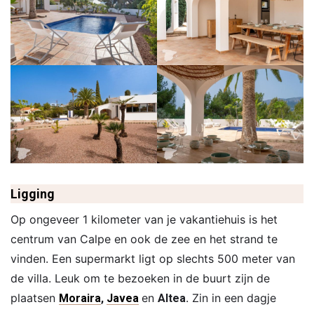
Ligging
Op ongeveer 1 kilometer van je vakantiehuis is het
centrum van Calpe en ook de zee en het strand te
vinden. Een supermarkt ligt op slechts 500 meter van
de villa. Leuk om te bezoeken in de buurt zijn de
plaatsen
en
. Zin in een dagje
Moraira
,
Javea
Altea