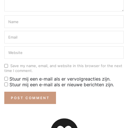
Save my name, email, and website in this browser for the next
time I comment.
Stuur mij een e-mail als er vervolgreacties zijn.
Stuur mij een e-mail als er nieuwe berichten zijn.