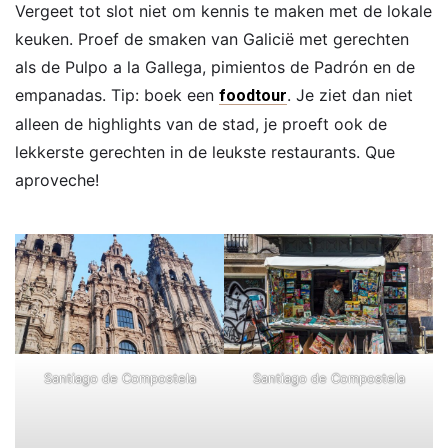
Vergeet tot slot niet om kennis te maken met de lokale
keuken. Proef de smaken van Galicië met gerechten
als de Pulpo a la Gallega, pimientos de Padrón en de
empanadas. Tip: boek een
. Je ziet dan niet
foodtour
alleen de highlights van de stad, je proeft ook de
lekkerste gerechten in de leukste restaurants. Que
aproveche!
Santiago de Compostela
Santiago de Compostela