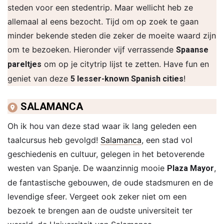
steden voor een stedentrip. Maar wellicht heb ze
allemaal al eens bezocht. Tijd om op zoek te gaan
minder bekende steden die zeker de moeite waard zijn
om te bezoeken. Hieronder vijf verrassende
Spaanse
om op je citytrip lijst te zetten. Have fun en
pareltjes
geniet van deze
!
5 lesser-known Spanish cities
SALAMANCA
Oh ik hou van deze stad waar ik lang geleden een
taalcursus heb gevolgd!
Salamanca
, een stad vol
geschiedenis en cultuur, gelegen in het betoverende
westen van Spanje. De waanzinnig mooie
,
Plaza Mayor
de fantastische gebouwen, de oude stadsmuren en de
levendige sfeer. Vergeet ook zeker niet om een
bezoek te brengen aan de oudste universiteit ter