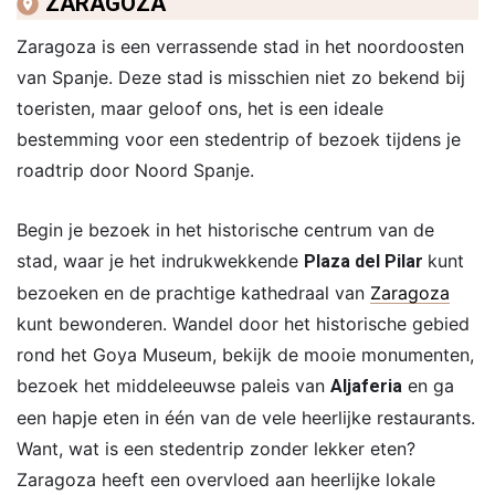
ZARAGOZA
Zaragoza is een verrassende stad in het noordoosten
van Spanje. Deze stad is misschien niet zo bekend bij
toeristen, maar geloof ons, het is een ideale
bestemming voor een stedentrip of bezoek tijdens je
roadtrip door Noord Spanje.
Begin je bezoek in het historische centrum van de
stad, waar je het indrukwekkende
kunt
Plaza del Pilar
bezoeken en de prachtige kathedraal van
Zaragoza
kunt bewonderen. Wandel door het historische gebied
rond het Goya Museum, bekijk de mooie monumenten,
bezoek het middeleeuwse paleis van
en ga
Aljaferia
een hapje eten in één van de vele heerlijke restaurants.
Want, wat is een stedentrip zonder lekker eten?
Zaragoza heeft een overvloed aan heerlijke lokale