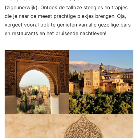
(zigeunerwijk). Ontdek de talloze steegjes en trapjes
die je naar de meest prachtige plekjes brengen. Oja,
vergeet vooral ook te genieten van alle gezellige bars
en restaurants en het bruisende nachtleven!