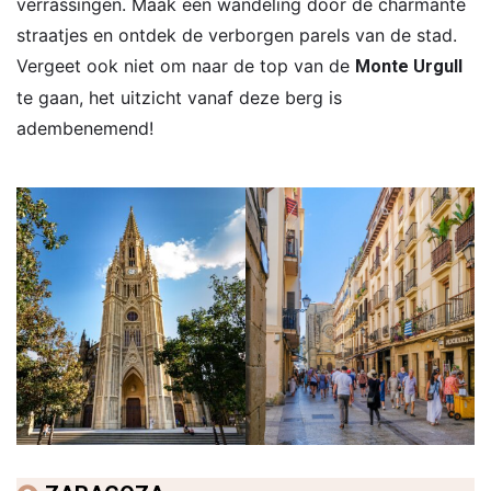
verrassingen. Maak een wandeling door de charmante
straatjes en ontdek de verborgen parels van de stad.
Vergeet ook niet om naar de top van de
Monte Urgull
te gaan, het uitzicht vanaf deze berg is
adembenemend!