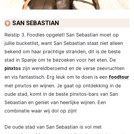
SAN SEBASTIAN
Reistip 3. Foodies opgelet! San Sebastian moet op
jullie bucketlist, want San Sebastian staat niet alleen
bekend om haar prachtige stranden, dit is de beste
stad in Spanje om te bezoeken voor het eten. De
zijn wereldberoemd en de verse zeevruchten
pinxtos
en vis fantastisch. Erg leuk om te doen is een
foodtour
met pinxtos en wijnen. Je gaat op ontdekking in de
oude stad, komt in de beste pinxtos-bars van San
Sebastian en geniet van heerlijke wijnen. Een
combinatie waar wij dol op zijn!
De oude stad van San Sebastian is vol met