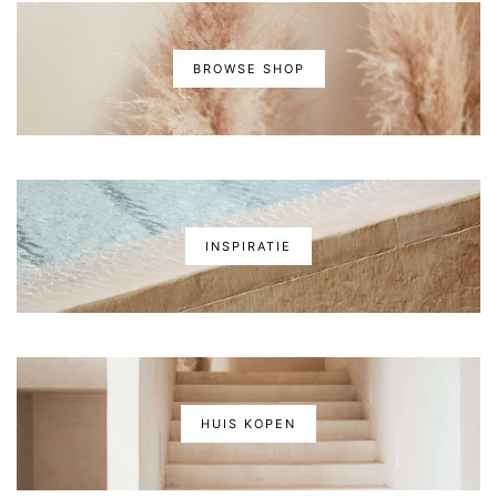
BROWSE SHOP
INSPIRATIE
HUIS KOPEN