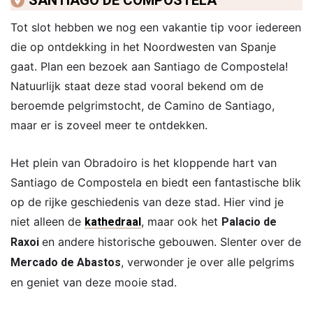
Tot slot hebben we nog een vakantie tip voor iedereen
die op ontdekking in het Noordwesten van Spanje
gaat. Plan een bezoek aan Santiago de Compostela!
Natuurlijk staat deze stad vooral bekend om de
beroemde pelgrimstocht, de Camino de Santiago,
maar er is zoveel meer te ontdekken.
Het plein van Obradoiro is het kloppende hart van
Santiago de Compostela en biedt een fantastische blik
op de rijke geschiedenis van deze stad. Hier vind je
niet alleen de
, maar ook het
kathedraal
Palacio de
en andere historische gebouwen. Slenter over de
Raxoi
, verwonder je over alle pelgrims
Mercado de Abastos
en geniet van deze mooie stad.