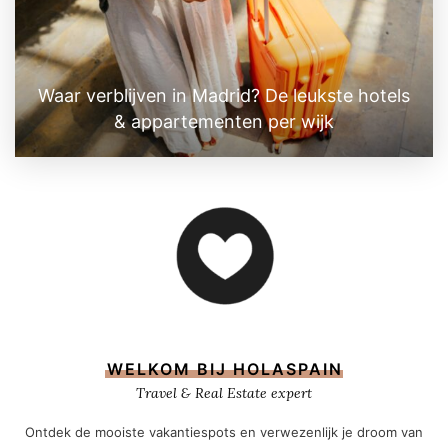
Waar verblijven in Madrid? De leukste hotels
& appartementen per wijk
WELKOM BIJ HOLASPAIN
Travel & Real Estate expert
Ontdek de mooiste vakantiespots en verwezenlijk je droom van