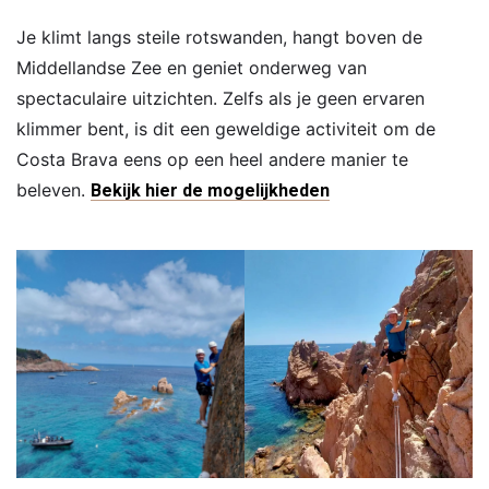
Je klimt langs steile rotswanden, hangt boven de
Middellandse Zee en geniet onderweg van
spectaculaire uitzichten. Zelfs als je geen ervaren
klimmer bent, is dit een geweldige activiteit om de
Costa Brava eens op een heel andere manier te
beleven.
Bekijk hier de mogelijkheden