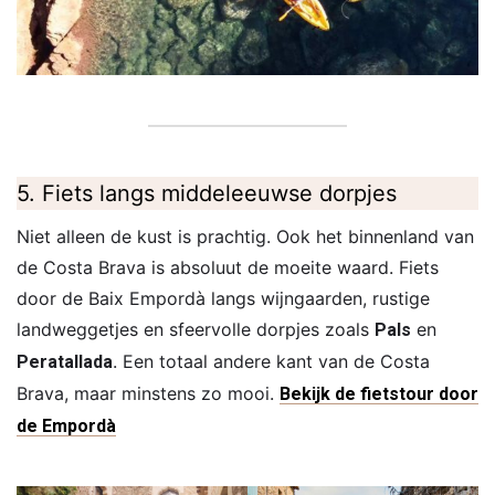
5. Fiets langs middeleeuwse dorpjes
Niet alleen de kust is prachtig. Ook het binnenland van
de Costa Brava is absoluut de moeite waard. Fiets
door de Baix Empordà langs wijngaarden, rustige
landweggetjes en sfeervolle dorpjes zoals
en
Pals
. Een totaal andere kant van de Costa
Peratallada
Brava, maar minstens zo mooi.
Bekijk de fietstour door
de Empordà