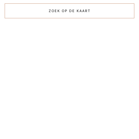
ZOEK OP DE KAART