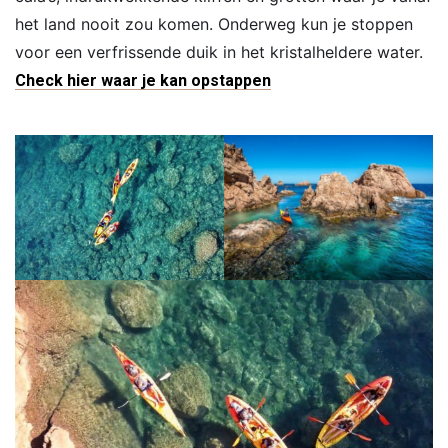
het land nooit zou komen. Onderweg kun je stoppen
voor een verfrissende duik in het kristalheldere water.
Check hier waar je kan opstappen