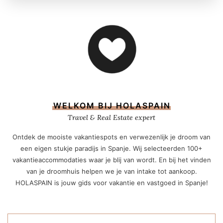
WELKOM BIJ HOLASPAIN
Travel & Real Estate expert
Ontdek de mooiste vakantiespots en verwezenlijk je droom van
een eigen stukje paradijs in Spanje. Wij selecteerden 100+
vakantieaccommodaties waar je blij van wordt. En bij het vinden
van je droomhuis helpen we je van intake tot aankoop.
HOLASPAIN is jouw gids voor vakantie en vastgoed in Spanje!