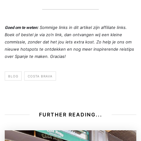
Sommige links in dit artikel zijn affiliate links.
Goed om te weten:
Boek of bestel je via zo’n link, dan ontvangen wij een kleine
commissie, zonder dat het jou iets extra kost. Zo help je ons om
nieuwe hotspots te ontdekken en nog meer inspirerende reistips
over Spanje te maken. Gracias!
BLOG
COSTA BRAVA
FURTHER READING...