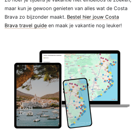
maar kun je gewoon genieten van alles wat de Costa
Brava zo bijzonder maakt.
Bestel hier jouw Costa
Brava travel guide
en maak je vakantie nog leuker!