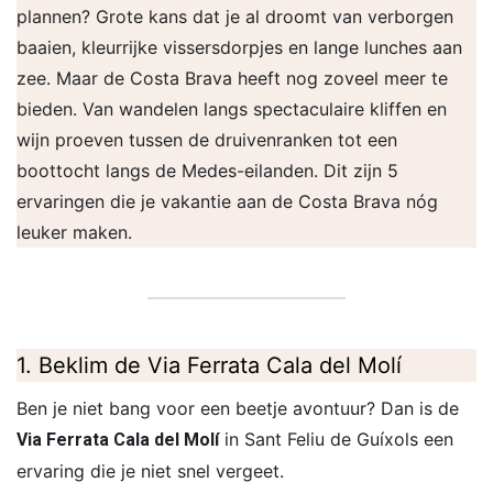
plannen? Grote kans dat je al droomt van verborgen
baaien, kleurrijke vissersdorpjes en lange lunches aan
zee. Maar de Costa Brava heeft nog zoveel meer te
bieden. Van wandelen langs spectaculaire kliffen en
wijn proeven tussen de druivenranken tot een
boottocht langs de Medes-eilanden. Dit zijn 5
ervaringen die je vakantie aan de Costa Brava nóg
leuker maken.
1. Beklim de Via Ferrata Cala del Molí
Ben je niet bang voor een beetje avontuur? Dan is de
in Sant Feliu de Guíxols een
Via Ferrata Cala del Molí
ervaring die je niet snel vergeet.