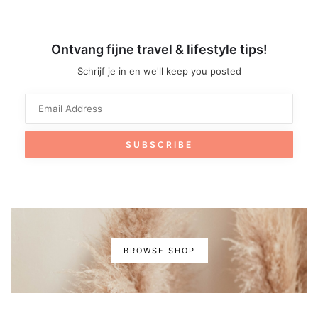
Ontvang fijne travel & lifestyle tips!
Schrijf je in en we'll keep you posted
BROWSE SHOP