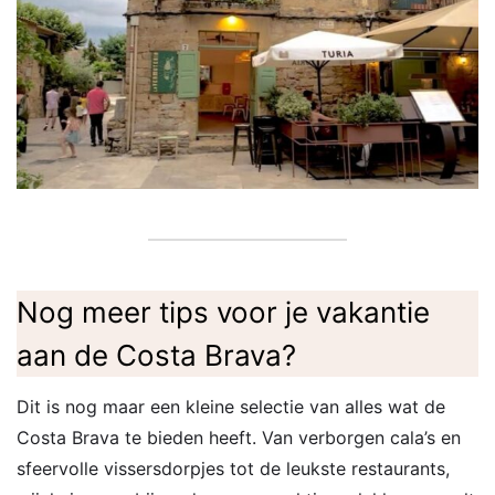
Nog meer tips voor je vakantie
aan de Costa Brava?
Dit is nog maar een kleine selectie van alles wat de
Costa Brava te bieden heeft. Van verborgen cala’s en
sfeervolle vissersdorpjes tot de leukste restaurants,