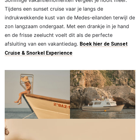
Tijdens een sunset cruise vaar je langs de
indrukwekkende kust van de Medes-eilanden terwijl de
zon langzaam ondergaat. Met een drankje in je hand
en de frisse zeelucht voelt dit als de perfecte
afsluiting van een vakantiedag.
Boek hier de Sunset
Cruise & Snorkel Experience