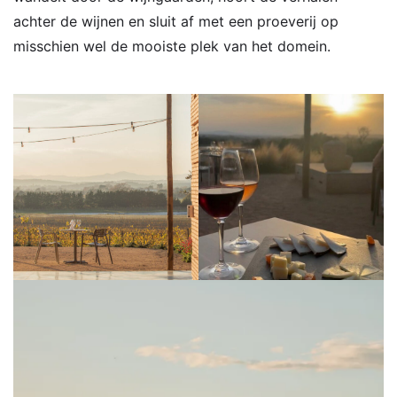
achter de wijnen en sluit af met een proeverij op
misschien wel de mooiste plek van het domein.