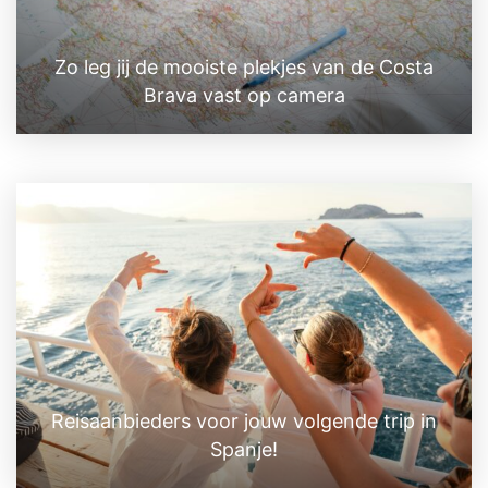
Zo leg jij de mooiste plekjes van de Costa
Brava vast op camera
Reisaanbieders voor jouw volgende trip in
Spanje!