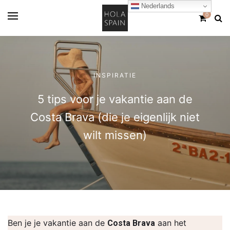
Nederlands
0
INSPIRATIE
5 tips voor je vakantie aan de
Costa Brava (die je eigenlijk niet
wilt missen)
Ben je je vakantie aan de
aan het
Costa Brava