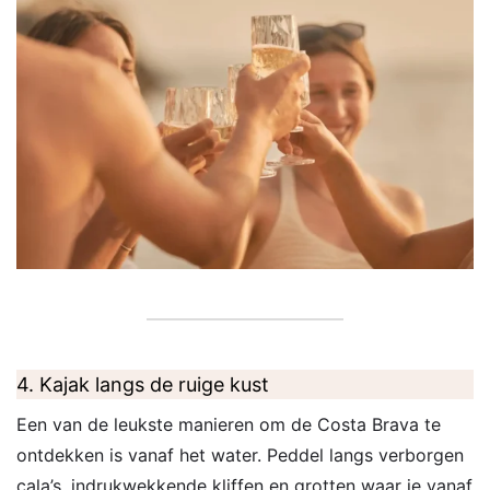
4. Kajak langs de ruige kust
Een van de leukste manieren om de Costa Brava te
ontdekken is vanaf het water. Peddel langs verborgen
cala’s, indrukwekkende kliffen en grotten waar je vanaf