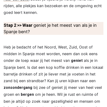
rijden, alle plekjes kan bezoeken en de omgeving echt
goed leert kennen.
Stap 2 >> Waar
geniet je het meest van als je in
Spanje bent?
Heb je bedacht of het Noord, West, Zuid, Oost of
midden in Spanje moet worden, neem dan ook eens
onder de loep waar jij het meest van
als je in
geniet
Spanje bent. Is dat een kop koffie drinken in een lokaal
barretje drinken of zit je liever met je voeten in het
zand bij een strandbar? Kan jij uren kijken naar een
bij zee of geniet jij meer van heel veel
zonsondergang
groen en
om je heen. Wil je rust en ruimte of
bergen
ben je altijd op zoek naar gezelligheid en mensen om