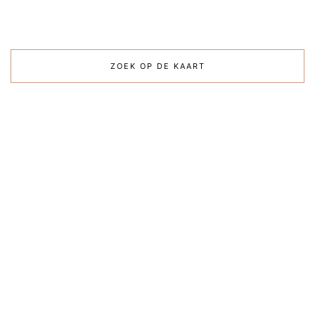
ZOEK OP DE KAART