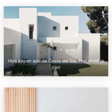
Huis kopen aan de Costa del Sol. Hier moet je
zijn!