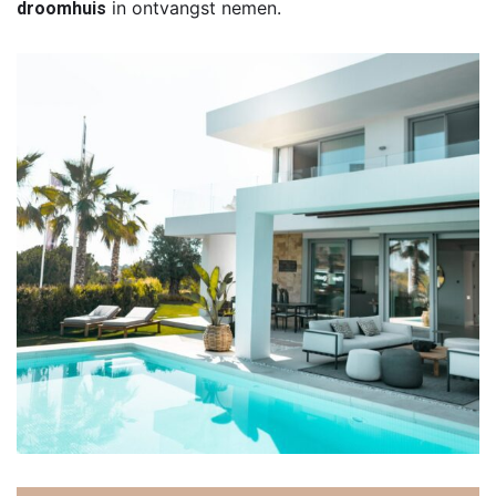
in ontvangst nemen.
droomhuis