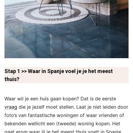
Stap 1 >> Waar in Spanje voel je je het meest
thuis?
Waar wil je een huis gaan kopen? Dat is de eerste
vraag
die je jezelf moet stellen. Laat je niet leiden door
foto’s van fantastische woningen of waar vrienden of
bekenden wellicht een (tweede) woning kopen. Het
gaat erom waar jij je het meest thuis voelt in Spanje.