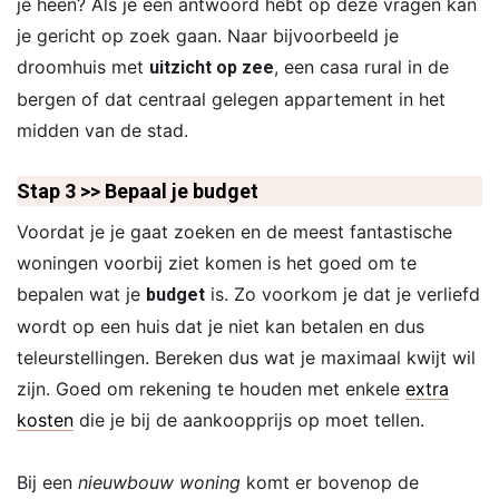
je heen? Als je een antwoord hebt op deze vragen kan
je gericht op zoek gaan. Naar bijvoorbeeld je
droomhuis met
, een casa rural in de
uitzicht op zee
bergen of dat centraal gelegen appartement in het
midden van de stad.
Stap 3 >> Bepaal je budget
Voordat je je gaat zoeken en de meest fantastische
woningen voorbij ziet komen is het goed om te
bepalen wat je
is. Zo voorkom je dat je verliefd
budget
wordt op een huis dat je niet kan betalen en dus
teleurstellingen. Bereken dus wat je maximaal kwijt wil
zijn. Goed om rekening te houden met enkele
extra
kosten
die je bij de aankoopprijs op moet tellen.
Bij een
nieuwbouw woning
komt er bovenop de