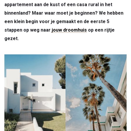
appartement aan de kust of een casa rural in het
binnenland? Maar waar moet je beginnen? We hebben
een klein begin voor je gemaakt en de eerste 5
stappen op weg naar
jouw droomhuis
op een rijtje
gezet.