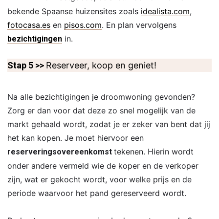
bekende Spaanse huizensites zoals
idealista.com
,
fotocasa.es
en
pisos.com
. En plan vervolgens
in.
bezichtigingen
Stap 5 >>
Reserveer, koop en geniet!
Na alle bezichtigingen je droomwoning gevonden?
Zorg er dan voor dat deze zo snel mogelijk van de
markt gehaald wordt, zodat je er zeker van bent dat jij
het kan kopen. Je moet hiervoor een
tekenen. Hierin wordt
reserveringsovereenkomst
onder andere vermeld wie de koper en de verkoper
zijn, wat er gekocht wordt, voor welke prijs en de
periode waarvoor het pand gereserveerd wordt.