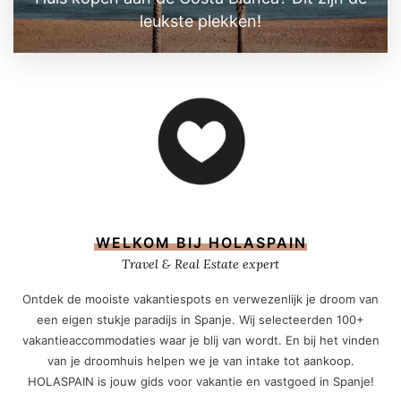
leukste plekken!
WELKOM BIJ HOLASPAIN
Travel & Real Estate expert
Ontdek de mooiste vakantiespots en verwezenlijk je droom van
een eigen stukje paradijs in Spanje. Wij selecteerden 100+
vakantieaccommodaties waar je blij van wordt. En bij het vinden
van je droomhuis helpen we je van intake tot aankoop.
HOLASPAIN is jouw gids voor vakantie en vastgoed in Spanje!