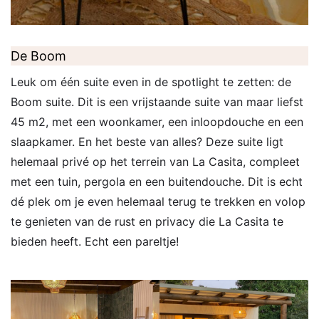
De Boom
Leuk om één suite even in de spotlight te zetten: de
Boom suite. Dit is een vrijstaande suite van maar liefst
45 m2, met een woonkamer, een inloopdouche en een
slaapkamer. En het beste van alles? Deze suite ligt
helemaal privé op het terrein van La Casita, compleet
met een tuin, pergola en een buitendouche. Dit is echt
dé plek om je even helemaal terug te trekken en volop
te genieten van de rust en privacy die La Casita te
bieden heeft. Echt een pareltje!