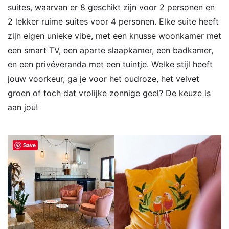
suites, waarvan er 8 geschikt zijn voor 2 personen en
2 lekker ruime suites voor 4 personen. Elke suite heeft
zijn eigen unieke vibe, met een knusse woonkamer met
een smart TV, een aparte slaapkamer, een badkamer,
en een privéveranda met een tuintje. Welke stijl heeft
jouw voorkeur, ga je voor het oudroze, het velvet
groen of toch dat vrolijke zonnige geel? De keuze is
aan jou!
Save