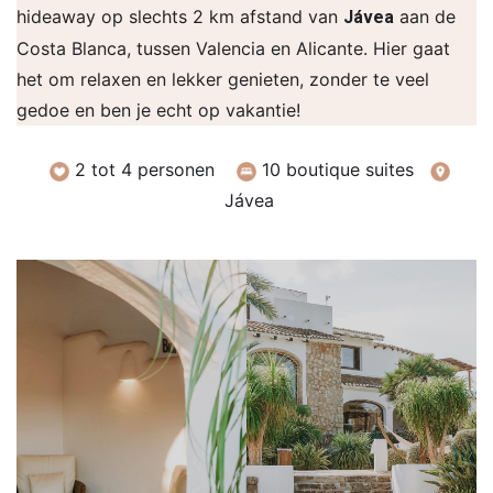
hideaway op slechts 2 km afstand van
aan de
Jávea
Costa Blanca, tussen Valencia en Alicante. Hier gaat
het om relaxen en lekker genieten, zonder te veel
gedoe en ben je echt op vakantie!
2 tot 4 personen
10 boutique suites
Jávea