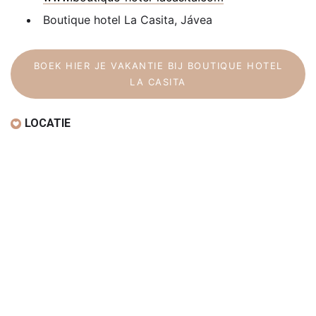
Boutique hotel La Casita, Jávea
BOEK HIER JE VAKANTIE BIJ BOUTIQUE HOTEL
LA CASITA
LOCATIE