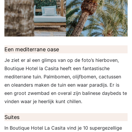
Een mediterrane oase
Je ziet er al een glimps van op de foto’s hierboven,
Boutique Hotel la Casita heeft een fantastische
mediterrane tuin. Palmbomen, olijfbomen, cactussen
en oleanders maken de tuin een waar paradijs. Er is
een groot zwembad en overal zijn balinese daybeds te
vinden waar je heerlijk kunt chillen.
Suites
In Boutique Hotel La Casita vind je 10 supergezellige