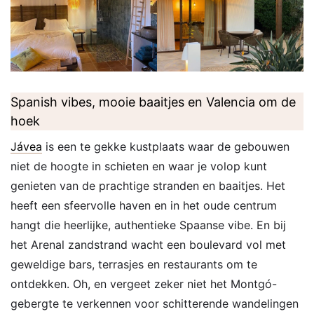
Spanish vibes, mooie baaitjes en Valencia om de
hoek
Jávea
is een te gekke kustplaats waar de gebouwen
niet de hoogte in schieten en waar je volop kunt
genieten van de prachtige stranden en baaitjes. Het
heeft een sfeervolle haven en in het oude centrum
hangt die heerlijke, authentieke Spaanse vibe. En bij
het Arenal zandstrand wacht een boulevard vol met
geweldige bars, terrasjes en restaurants om te
ontdekken. Oh, en vergeet zeker niet het Montgó-
gebergte te verkennen voor schitterende wandelingen