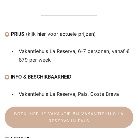
(kijk
hier
voor actuele prijzen)
PRIJS
Vakantiehuis La Reserva, 6-7 personen, vanaf €
879 per week
INFO & BESCHIKBAARHEID
Vakantiehuis La Reserva, Pals, Costa Brava
BOEK HIER JE VAKANTIE BIJ VAKANTIEHUIS LA
RESERVA IN PALS