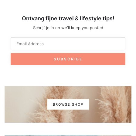
Ontvang fijne travel & lifestyle tips!
Schrijf je in en we'll keep you posted
BROWSE SHOP