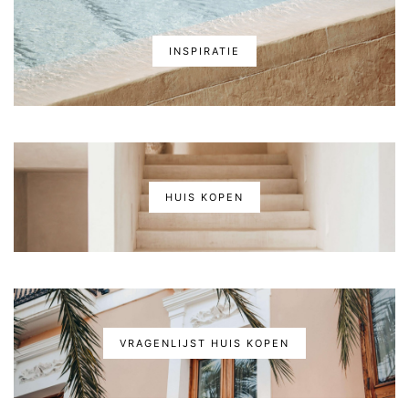
INSPIRATIE
HUIS KOPEN
VRAGENLIJST HUIS KOPEN