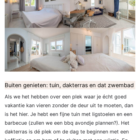
Buiten genieten: tuin, dakterras en dat zwembad
Als we het hebben over een plek waar je écht goed
vakantie kan vieren zonder de deur uit te moeten, dan
is het hier. Je hebt een fijne tuin met ligstoelen en een
barbecue (zullen we een bbq avondje plannen?). Het
dakterras is dé plek om de dag te beginnen met een