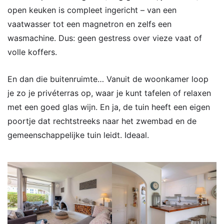
open keuken is compleet ingericht – van een
vaatwasser tot een magnetron en zelfs een
wasmachine. Dus: geen gestress over vieze vaat of
volle koffers.
En dan die buitenruimte… Vanuit de woonkamer loop
je zo je privéterras op, waar je kunt tafelen of relaxen
met een goed glas wijn. En ja, de tuin heeft een eigen
poortje dat rechtstreeks naar het zwembad en de
gemeenschappelijke tuin leidt. Ideaal.