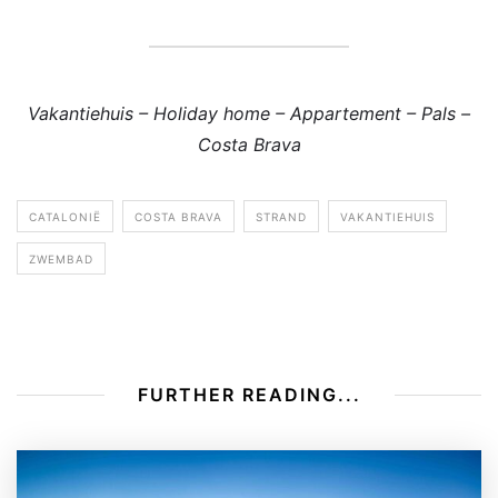
Vakantiehuis – Holiday home – Appartement – Pals –
Costa Brava
CATALONIË
COSTA BRAVA
STRAND
VAKANTIEHUIS
ZWEMBAD
FURTHER READING...