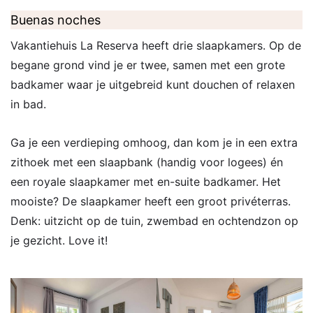
Buenas noches
Vakantiehuis La Reserva heeft drie slaapkamers. Op de
begane grond vind je er twee, samen met een grote
badkamer waar je uitgebreid kunt douchen of relaxen
in bad.
Ga je een verdieping omhoog, dan kom je in een extra
zithoek met een slaapbank (handig voor logees) én
een royale slaapkamer met en-suite badkamer. Het
mooiste? De slaapkamer heeft een groot privéterras.
Denk: uitzicht op de tuin, zwembad en ochtendzon op
je gezicht. Love it!