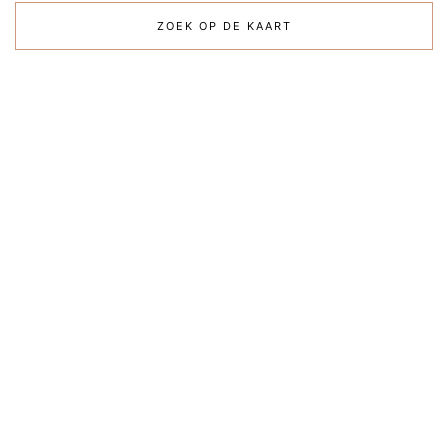
ZOEK OP DE KAART