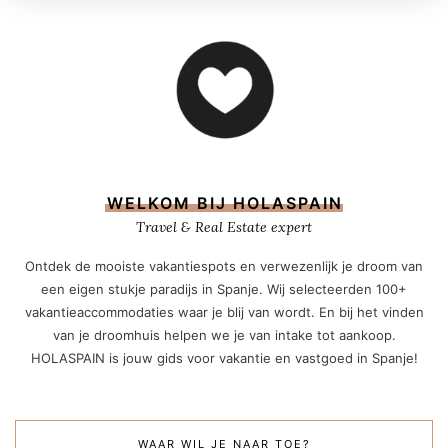
WELKOM BIJ HOLASPAIN
Travel & Real Estate expert
Ontdek de mooiste vakantiespots en verwezenlijk je droom van
een eigen stukje paradijs in Spanje. Wij selecteerden 100+
vakantieaccommodaties waar je blij van wordt. En bij het vinden
van je droomhuis helpen we je van intake tot aankoop.
HOLASPAIN is jouw gids voor vakantie en vastgoed in Spanje!
WAAR WIL JE NAAR TOE?