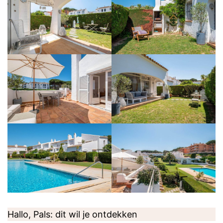
Hallo, Pals: dit wil je ontdekken