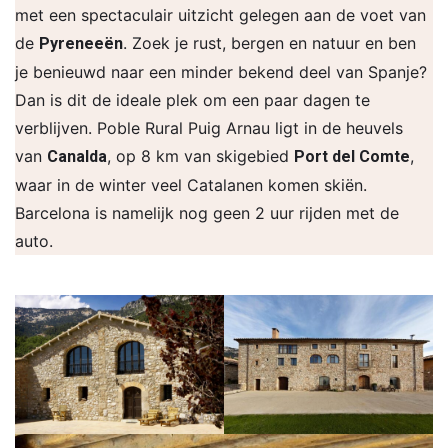
met een spectaculair uitzicht gelegen aan de voet van
de
. Zoek je rust, bergen en natuur en ben
Pyreneeën
je benieuwd naar een minder bekend deel van Spanje?
Dan is dit de ideale plek om een paar dagen te
verblijven. Poble Rural Puig Arnau ligt in de heuvels
van
, op 8 km van skigebied
,
Canalda
Port del Comte
waar in de winter veel Catalanen komen skiën.
Barcelona is namelijk nog geen 2 uur rijden met de
auto.