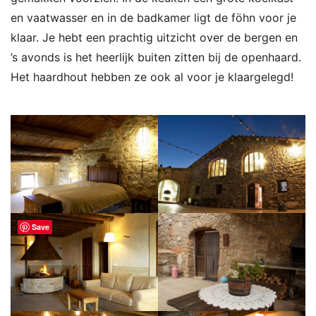
en vaatwasser en in de badkamer ligt de föhn voor je
klaar. Je hebt een prachtig uitzicht over de bergen en
’s avonds is het heerlijk buiten zitten bij de openhaard.
Het haardhout hebben ze ook al voor je klaargelegd!
Save