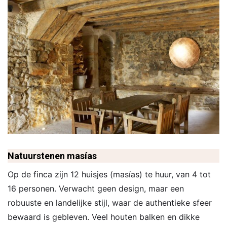
Natuurstenen masías
Op de finca zijn 12 huisjes (masías) te huur, van 4 tot
16 personen. Verwacht geen design, maar een
robuuste en landelijke stijl, waar de authentieke sfeer
bewaard is gebleven. Veel houten balken en dikke