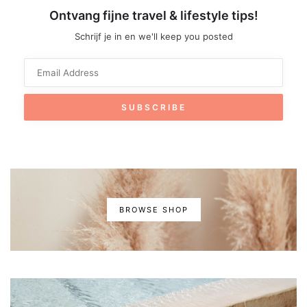
Ontvang fijne travel & lifestyle tips!
Schrijf je in en we'll keep you posted
BROWSE SHOP