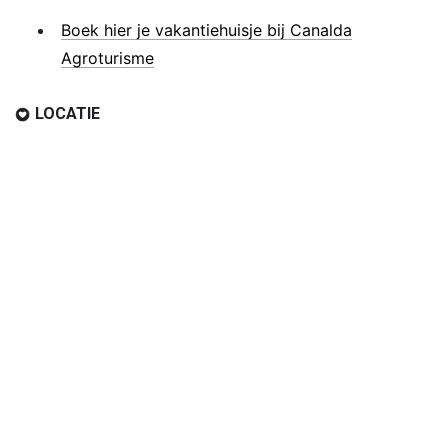
Boek hier je vakantiehuisje bij Canalda
Agroturisme
LOCATIE