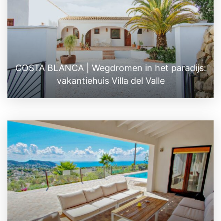
COSTA BLANCA | Wegdromen in het paradijs:
vakantiehuis Villa del Valle