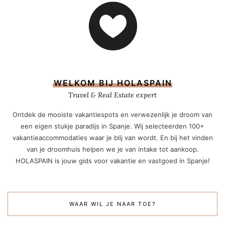
WELKOM BIJ HOLASPAIN
Travel & Real Estate expert
Ontdek de mooiste vakantiespots en verwezenlijk je droom van
een eigen stukje paradijs in Spanje. Wij selecteerden 100+
vakantieaccommodaties waar je blij van wordt. En bij het vinden
van je droomhuis helpen we je van intake tot aankoop.
HOLASPAIN is jouw gids voor vakantie en vastgoed in Spanje!
WAAR WIL JE NAAR TOE?