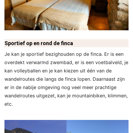
Sportief op en rond de finca
Je kan je sportief bezighouden op de finca. Er is een
overdekt verwarmd zwembad, er is een voetbalveld, je
kan volleyballen en je kan kiezen uit één van de
wandelroutes die langs de finca lopen. Daarnaast zijn
er in de nabije omgeving nog veel meer prachtige
wandelroutes uitgezet, kan je mountainbiken, klimmen,
etc.