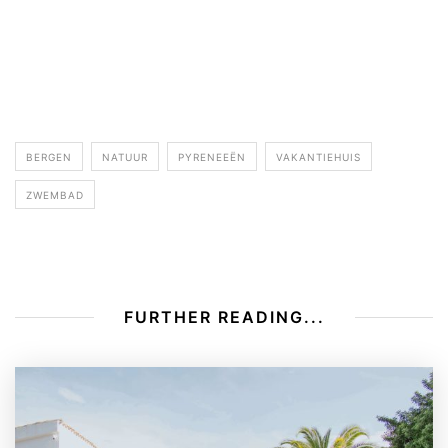
BERGEN
NATUUR
PYRENEEËN
VAKANTIEHUIS
ZWEMBAD
FURTHER READING...