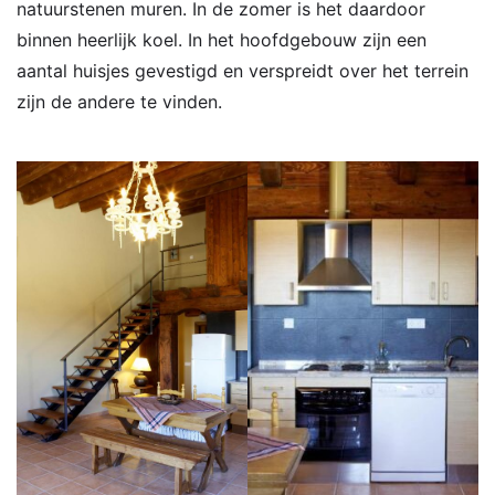
natuurstenen muren. In de zomer is het daardoor
binnen heerlijk koel. In het hoofdgebouw zijn een
aantal huisjes gevestigd en verspreidt over het terrein
zijn de andere te vinden.