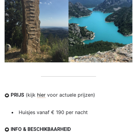
(kijk
hier
voor actuele prijzen)
PRIJS
Huisjes vanaf € 190 per nacht
INFO & BESCHIKBAARHEID