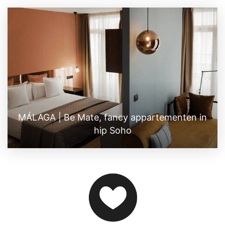
MÁLAGA | Be Mate, fancy appartementen in
hip Soho