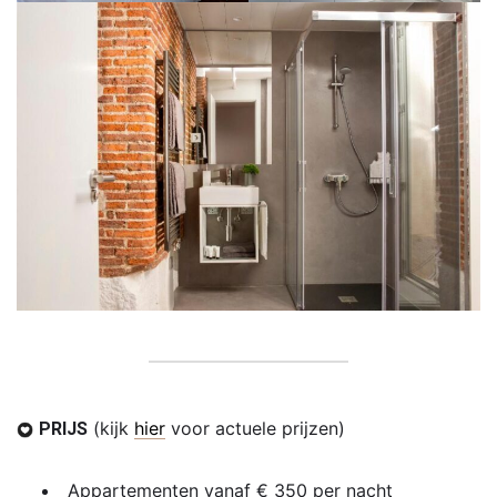
(kijk
hier
voor actuele prijzen)
PRIJS
Appartementen vanaf € 350 per nacht