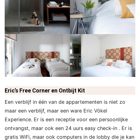
Eric’s Free Corner en Ontbijt Kit
Een verblijf in één van de appartementen is niet zo
maar een verblijf, maar een ware Eric Vökel
Experience. Er is een receptie voor een persoonlijke
ontvangst, maar ook een 24 uurs easy check-in . Er is
gratis WiFi, maar ook computers in de lobby die je kan