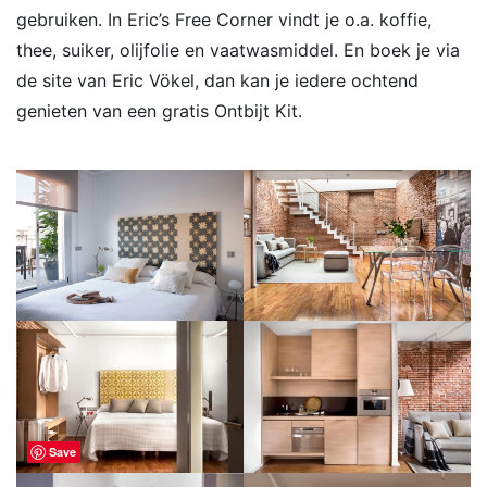
gebruiken. In Eric’s Free Corner vindt je o.a. koffie,
thee, suiker, olijfolie en vaatwasmiddel. En boek je via
de site van Eric Vökel, dan kan je iedere ochtend
genieten van een gratis Ontbijt Kit.
Save