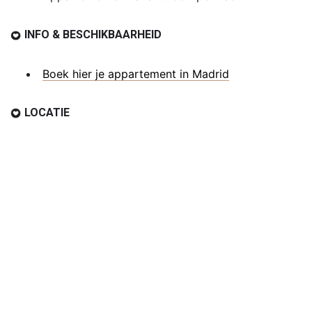
INFO & BESCHIKBAARHEID
Boek hier je appartement in Madrid
LOCATIE