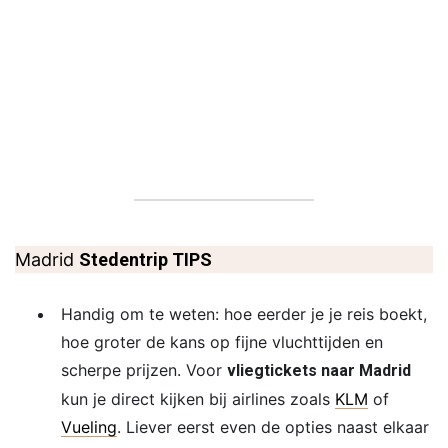
Madrid
Stedentrip TIPS
Handig om te weten: hoe eerder je je reis boekt,
hoe groter de kans op fijne vluchttijden en
scherpe prijzen. Voor
vliegtickets naar Madrid
kun je direct kijken bij airlines zoals
KLM
of
Vueling
. Liever eerst even de opties naast elkaar