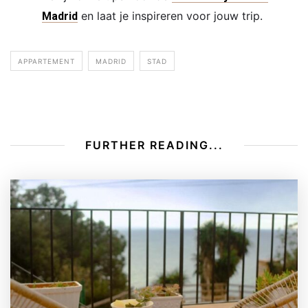
en laat je inspireren voor jouw trip.
Madrid
APPARTEMENT
MADRID
STAD
FURTHER READING...