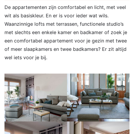
De appartementen zijn comfortabel en licht, met veel
wit als basiskleur. En er is voor ieder wat wils.
Waanzinnige lofts met terrassen, functionele studio’s
met slechts een enkele kamer en badkamer of zoek je
een comfortabel appartement voor je gezin met twee
of meer slaapkamers en twee badkamers? Er zit altijd
wel iets voor je bij.