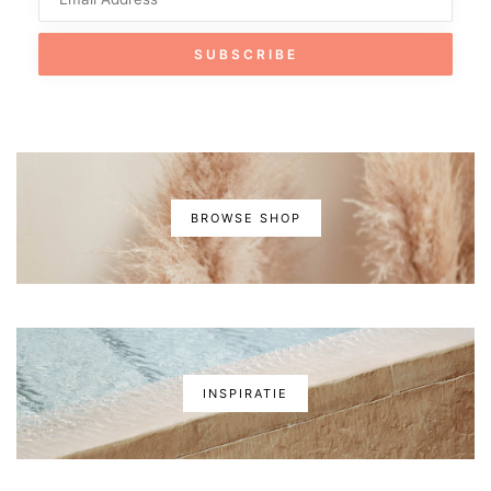
BROWSE SHOP
INSPIRATIE