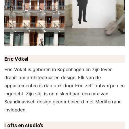
Eric Vökel
Eric Vökel is geboren in Kopenhagen en zijn leven
draait om architectuur en design. Elk van de
appartementen is dan ook door Eric zelf ontworpen en
ingericht. Zijn stijl is onmiskenbaar: een mix van
Scandinavisch design gecombineerd met Mediterrane
invloeden.
Lofts en studio’s