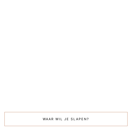
WAAR WIL JE SLAPEN?