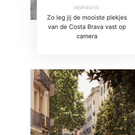
INSPIRATIE
Zo leg jij de mooiste plekjes
van de Costa Brava vast op
camera