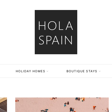
HOLIDAY HOMES
BOUTIQUE STAYS