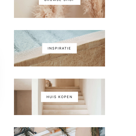
INSPIRATIE
HUIS KOPEN