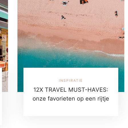
INSPIRATIE
12X TRAVEL MUST-HAVES:
onze favorieten op een rijtje