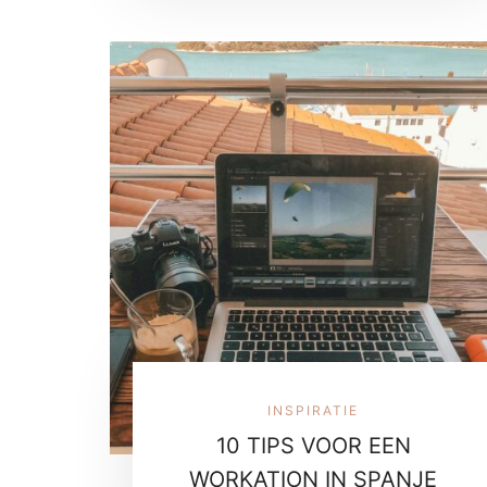
INSPIRATIE
10 TIPS VOOR EEN
WORKATION IN SPANJE