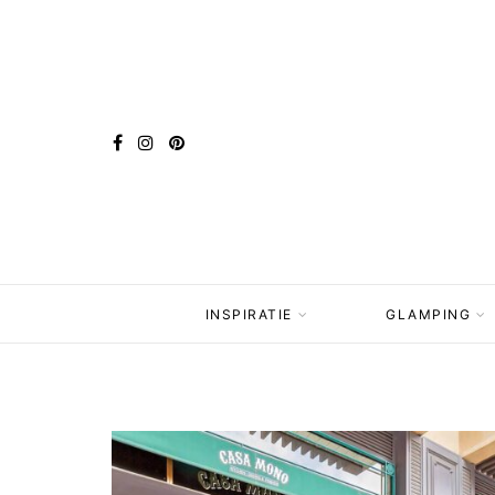
INSPIRATIE
GLAMPING