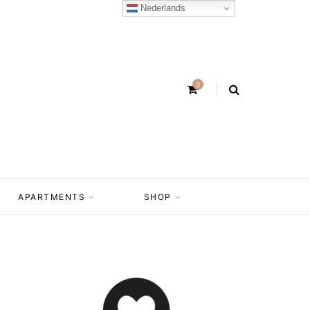
Nederlands
0
APARTMENTS
SHOP