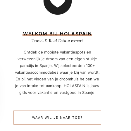
WELKOM BIJ HOLASPAIN
Travel & Real Estate expert
Ontdek de mooiste vakantiespots en
verwezenlijk je droom van een eigen stukje
paradijs in Spanje. Wij selecteerden 100+
vakantieaccommodaties waar je blij van wordt.
En bij het vinden van je droomhuis helpen we
je van intake tot aankoop. HOLASPAIN is jouw
gids voor vakantie en vastgoed in Spanje!
WAAR WIL JE NAAR TOE?