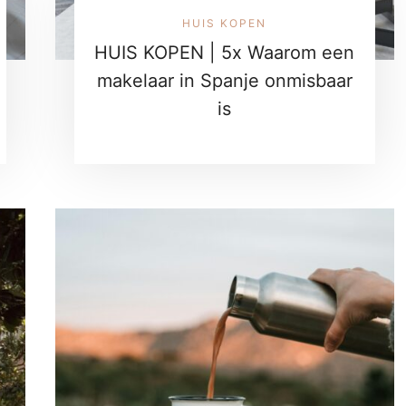
HUIS KOPEN
HUIS KOPEN | 5x Waarom een
makelaar in Spanje onmisbaar
is