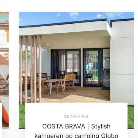
GLAMPING
COSTA BRAVA | Stylish
kamperen op camping Globo