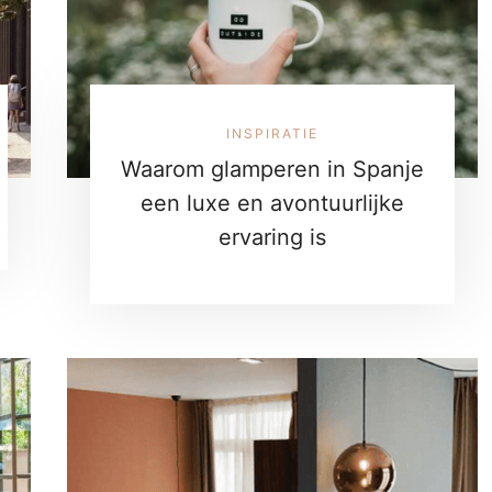
INSPIRATIE
Waarom glamperen in Spanje
een luxe en avontuurlijke
ervaring is