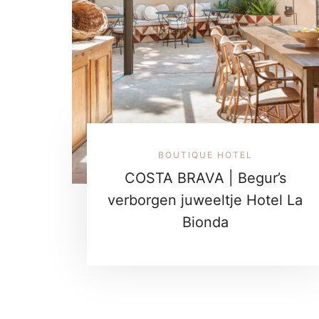
BOUTIQUE HOTEL
COSTA BRAVA | Begur’s
verborgen juweeltje Hotel La
Bionda