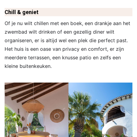
Chill & geniet
Of je nu wilt chillen met een boek, een drankje aan het
zwembad wilt drinken of een gezellig diner wilt
organiseren, er is altijd wel een plek die perfect past.
Het huis is een oase van privacy en comfort, er zijn
meerdere terrassen, een knusse patio en zelfs een
kleine buitenkeuken.