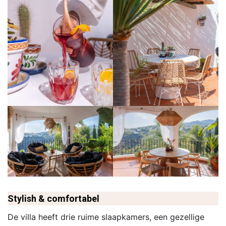
Stylish & comfortabel
De villa heeft drie ruime slaapkamers, een gezellige