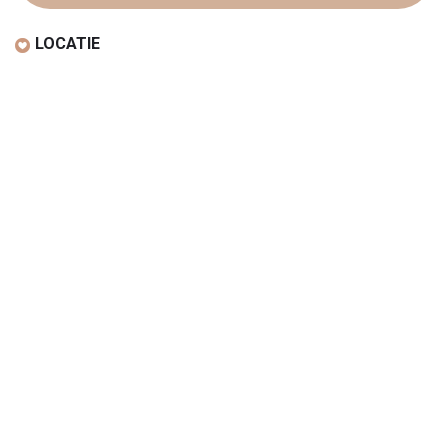
LOCATIE