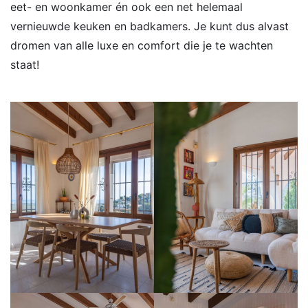
eet- en woonkamer én ook een net helemaal
vernieuwde keuken en badkamers. Je kunt dus alvast
dromen van alle luxe en comfort die je te wachten
staat!