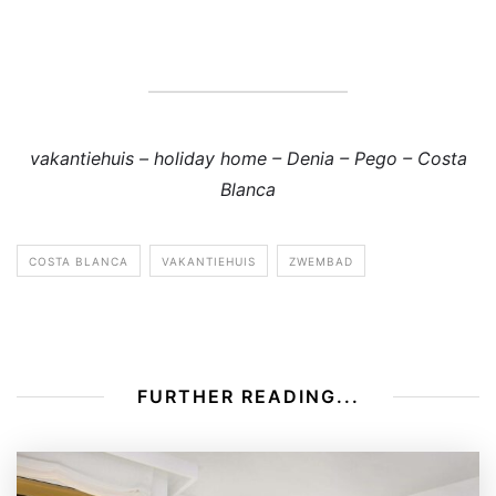
vakantiehuis – holiday home – Denia – Pego – Costa
Blanca
COSTA BLANCA
VAKANTIEHUIS
ZWEMBAD
FURTHER READING...