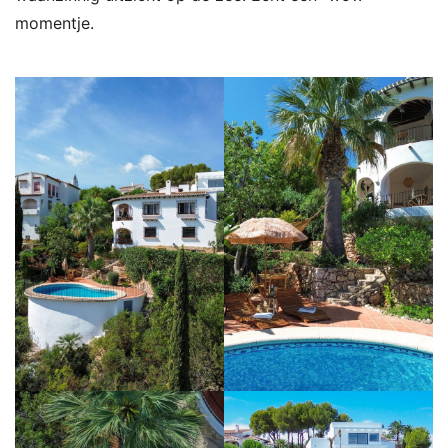
momentje.