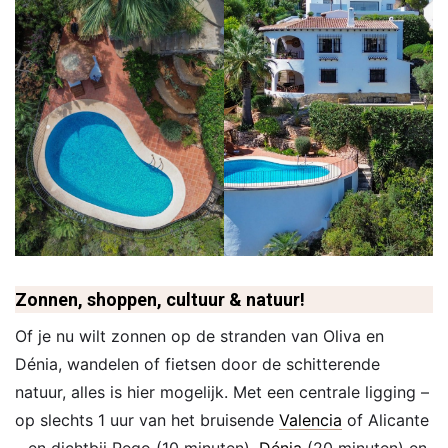
Zonnen, shoppen, cultuur & natuur!
Of je nu wilt zonnen op de stranden van Oliva en
Dénia, wandelen of fietsen door de schitterende
natuur, alles is hier mogelijk. Met een centrale ligging –
op slechts 1 uur van het bruisende
Valencia
of Alicante