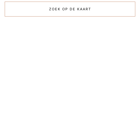
ZOEK OP DE KAART