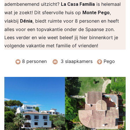
adembenemend uitzicht?
is helemaal
La Casa Familia
wat je zoekt! Dit sfeervolle huis op
,
Monte Pego
vlakbij
, biedt ruimte voor 8 personen en heeft
Dénia
alles voor een topvakantie onder de Spaanse zon.
Lees verder en wie weet beleef jij hier binnenkort je
volgende vakantie met familie of vrienden!
8 personen
3 slaapkamers
Pego