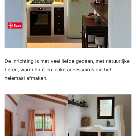
Save
De inrichting is met veel liefde gedaan, met natuurlijke
tinten, warm hout en leuke accessoires die het
helemaal afmaken.