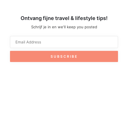
Ontvang fijne travel & lifestyle tips!
Schrijf je in en we'll keep you posted
BROWSE SHOP