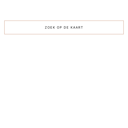
ZOEK OP DE KAART