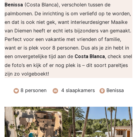
(Costa Blanca), verscholen tussen de
Benissa
palmbomen. De inrichting is om verliefd op te worden,
en dat is ook niet gek, want interieurdesigner Maaike
van Diemen heeft er echt iets bijzonders van gemaakt.
Perfect voor een vakantie met vrienden of familie,
want er is plek voor 8 personen. Dus als je zin hebt in
een onvergetelijke tijd aan de
, check snel
Costa Blanca
de foto’s en kijk of er nog plek is – dit soort pareltjes
zijn zo volgeboekt!
8 personen
4 slaapkamers
Benissa