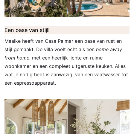
Een oase van stijl!
Maaike heeft van Casa Palmar een oase van rust en
stijl gemaakt. De villa voelt echt als een
home away
from home
, met een heerlijk lichte en ruime
woonkamer en een compleet uitgeruste keuken. Alles
wat je nodig hebt is aanwezig: van een vaatwasser tot
een espressoapparaat.