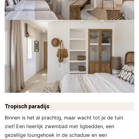
Tropisch paradijs
Binnen is het al prachtig, maar wacht tot je de tuin
ziet! Een heerlijk zwembad met ligbedden, een
gezellige loungehoek in de schaduw en een