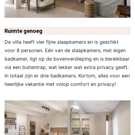
Ruimte genoeg
De villa heeft vier fijne slaapkamers en is geschikt
voor 8 personen. Eén van de slaapkamers, met eigen
badkamer, ligt op de bovenverdieping en is bereikbaar
via een buitentrap, wat lekker wat extra privacy geeft.
In totaal zijn er drie badkamers. Kortom, alles voor een
heerlijke vakantie met volop comfort en privacy!