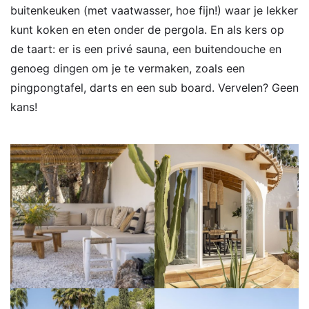
buitenkeuken (met vaatwasser, hoe fijn!) waar je lekker
kunt koken en eten onder de pergola. En als kers op
de taart: er is een privé sauna, een buitendouche en
genoeg dingen om je te vermaken, zoals een
pingpongtafel, darts en een sub board. Vervelen? Geen
kans!