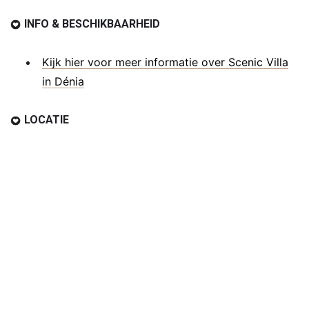
INFO & BESCHIKBAARHEID
Kijk hier voor meer informatie over Scenic Villa
in Dénia
LOCATIE