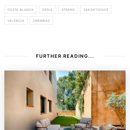
COSTA BLANCA
DÉNIA
STRAND
VAKANTIEHUIS
VALENCIA
ZWEMBAD
FURTHER READING...