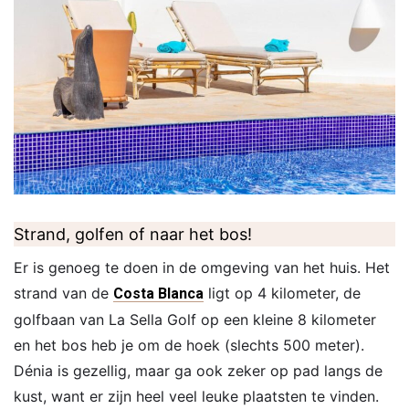
Strand, golfen of naar het bos!
Er is genoeg te doen in de omgeving van het huis. Het
strand van de
ligt op 4 kilometer, de
Costa Blanca
golfbaan van La Sella Golf op een kleine 8 kilometer
en het bos heb je om de hoek (slechts 500 meter).
Dénia is gezellig, maar ga ook zeker op pad langs de
kust, want er zijn heel veel leuke plaatsten te vinden.