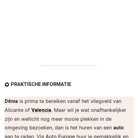
PRAKTISCHE INFORMATIE
is prima te bereiken vanaf het vliegveld van
Dénia
Alicante of
. Maar wil je wat onafhankelijker
Valencia
zijn en wellicht nog meer mooie plekken in de
omgeving bezoeken, dan is het huren van een
auto
aan te raden. Via
Auto Europe
huur je gemakkelijk en