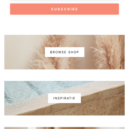
BROWSE SHOP
INSPIRATIE