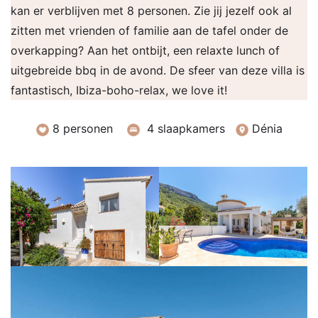
kan er verblijven met 8 personen. Zie jij jezelf ook al
zitten met vrienden of familie aan de tafel onder de
overkapping? Aan het ontbijt, een relaxte lunch of
uitgebreide bbq in de avond. De sfeer van deze villa is
fantastisch, Ibiza-boho-relax, we love it!
8 personen
4 slaapkamers
Dénia