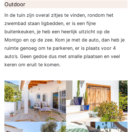
Outdoor
In de tuin zijn overal zitjes te vinden, rondom het
zwembad staan ligbedden, er is een fijne
buitenkeuken, je heb een heerlijk uitzicht op de
Montgo en op de zee. Kom je met de auto, dan heb je
ruimte genoeg om te parkeren, er is plaats voor 4
auto’s. Geen gedoe dus met smalle plaatsen en veel
keren om eruit te komen.