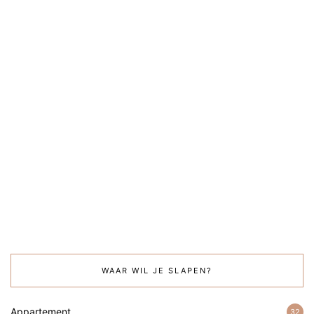
WAAR WIL JE SLAPEN?
Appartement
32