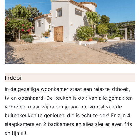
Indoor
In de gezellige woonkamer staat een relaxte zithoek,
tv en openhaard. De keuken is ook van alle gemakken
voorzien, maar wij raden je aan om vooral van de
buitenkeuken te genieten, die is echt te gek! Er zijn 4
slaapkamers en 2 badkamers en alles ziet er even fris
en fijn uit!