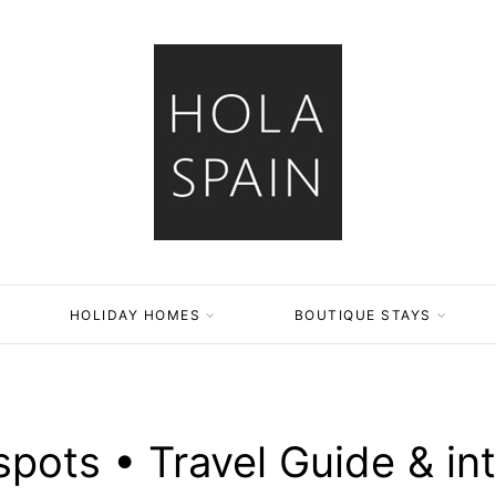
HOLIDAY HOMES
BOUTIQUE STAYS
pots • Travel Guide & in