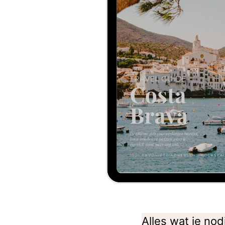
Alles wat je no