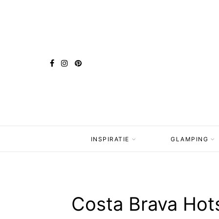
INSPIRATIE
GLAMPING
Costa Brava Hots