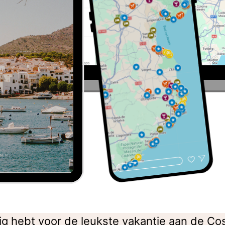
dig hebt voor de leukste vakantie aan de Co