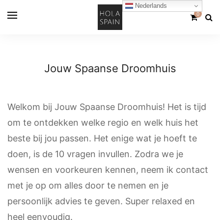
Nederlands
0
Jouw Spaanse Droomhuis
Welkom bij Jouw Spaanse Droomhuis! Het is tijd
om te ontdekken welke regio en welk huis het
beste bij jou passen. Het enige wat je hoeft te
doen, is de 10 vragen invullen. Zodra we je
wensen en voorkeuren kennen, neem ik contact
met je op om alles door te nemen en je
persoonlijk advies te geven. Super relaxed en
heel eenvoudig.