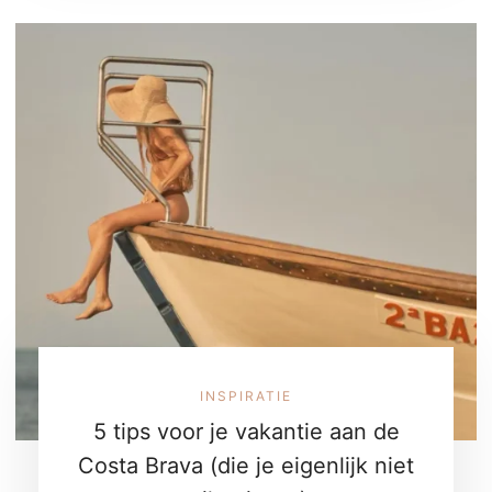
INSPIRATIE
5 tips voor je vakantie aan de
Costa Brava (die je eigenlijk niet