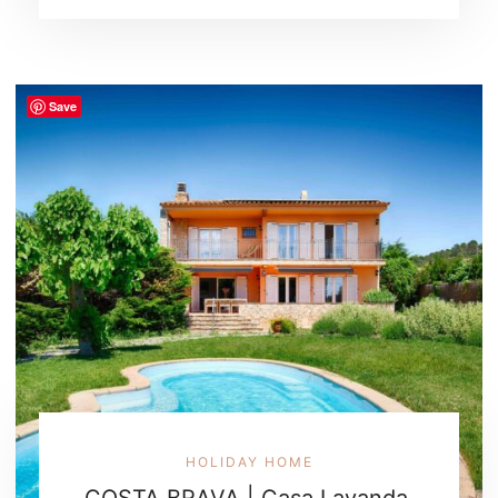
Save
HOLIDAY HOME