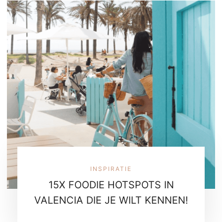
INSPIRATIE
15X FOODIE HOTSPOTS IN
VALENCIA DIE JE WILT KENNEN!