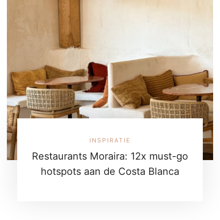
INSPIRATIE
Restaurants Moraira: 12x must-go
hotspots aan de Costa Blanca