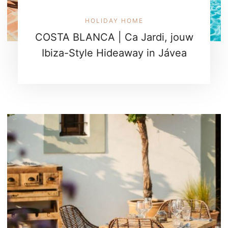
HOLIDAY HOME
COSTA BLANCA | Ca Jardi, jouw
Ibiza-Style Hideaway in Jávea