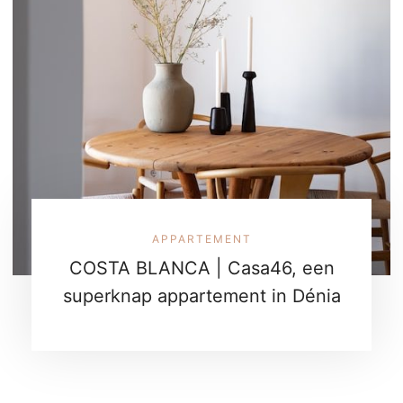
APPARTEMENT
COSTA BLANCA | Casa46, een
superknap appartement in Dénia