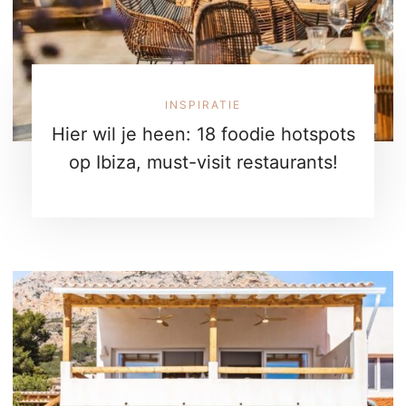
INSPIRATIE
Hier wil je heen: 18 foodie hotspots
op Ibiza, must-visit restaurants!