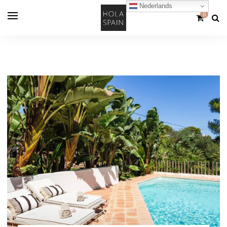
Nederlands
0