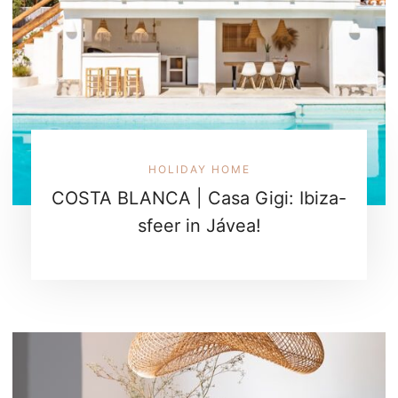
HOLIDAY HOME
COSTA BLANCA | Casa Gigi: Ibiza-
sfeer in Jávea!