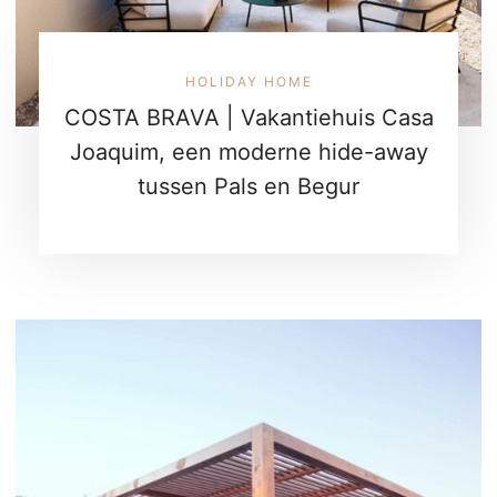
HOLIDAY HOME
COSTA BRAVA | Vakantiehuis Casa
Joaquim, een moderne hide-away
tussen Pals en Begur