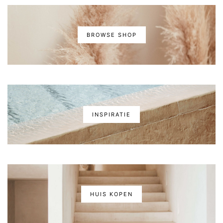
BROWSE SHOP
INSPIRATIE
HUIS KOPEN