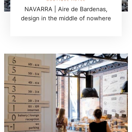
NAVARRA | Aire de Bardenas,
design in the middle of nowhere