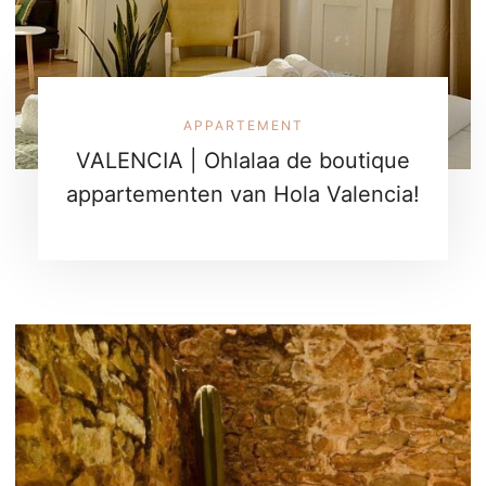
APPARTEMENT
VALENCIA | Ohlalaa de boutique
appartementen van Hola Valencia!