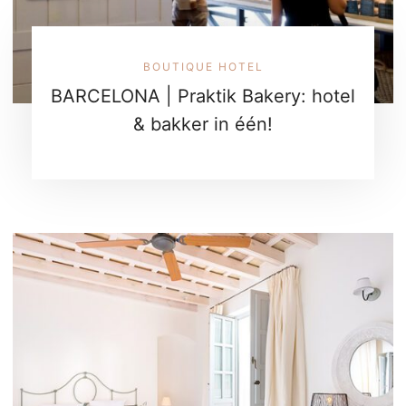
BOUTIQUE HOTEL
BARCELONA | Praktik Bakery: hotel
& bakker in één!