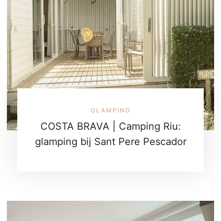
GLAMPING
COSTA BRAVA | Camping Riu:
glamping bij Sant Pere Pescador