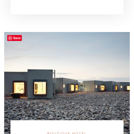
Save
BOUTIQUE HOTEL