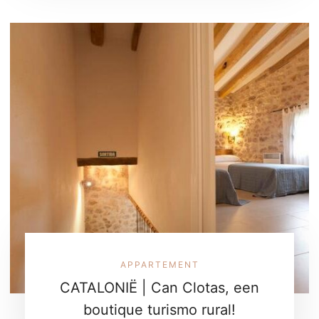
APPARTEMENT
CATALONIË | Can Clotas, een
boutique turismo rural!