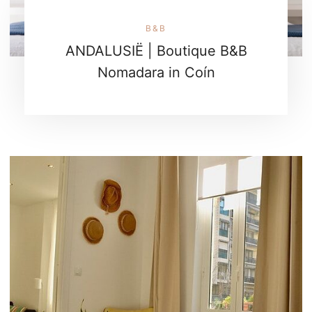
B&B
ANDALUSIË | Boutique B&B
Nomadara in Coín