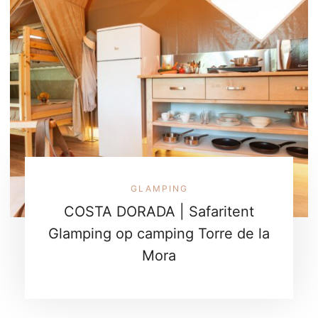
GLAMPING
COSTA DORADA | Safaritent
Glamping op camping Torre de la
Mora