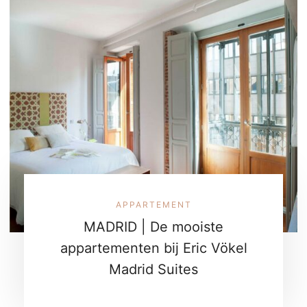
APPARTEMENT
MADRID | De mooiste
appartementen bij Eric Vökel
Madrid Suites